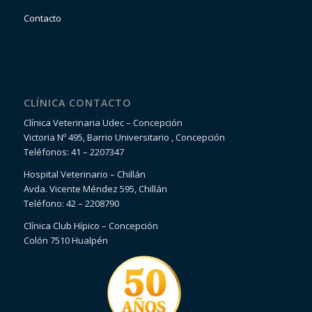
Contacto
CLÍNICA CONTACTO
Clínica Veterinaria Udec – Concepción
Victoria Nº 495, Barrio Universitario , Concepción
Teléfonos: 41 – 2207347
Hospital Veterinario – Chillán
Avda. Vicente Méndez 595, Chillán
Teléfono: 42 – 2208790
Clínica Club Hípico – Concepción
Colón 7510 Hualpén