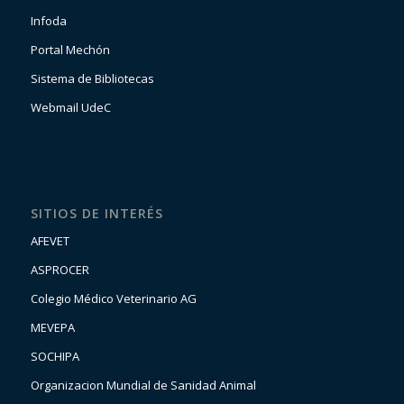
Infoda
Portal Mechón
Sistema de Bibliotecas
Webmail UdeC
SITIOS DE INTERÉS
AFEVET
ASPROCER
Colegio Médico Veterinario AG
MEVEPA
SOCHIPA
Organizacion Mundial de Sanidad Animal