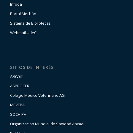
Infoda
Portal Mechón
Sistema de Bibliotecas
Webmail UdeC
SITIOS DE INTERÉS
AFEVET
ASPROCER
Colegio Médico Veterinario AG
MEVEPA
SOCHIPA
Organizacion Mundial de Sanidad Animal