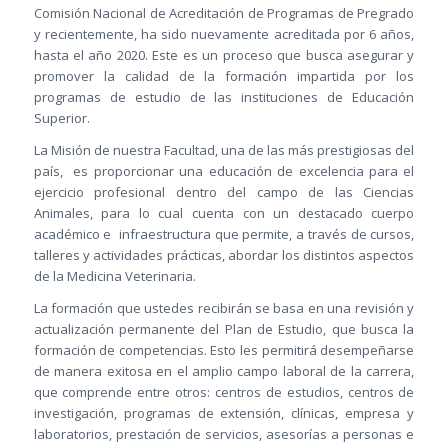
Comisión Nacional de Acreditación de Programas de Pregrado
y recientemente, ha sido nuevamente acreditada por 6 años,
hasta el año 2020. Este es un proceso que busca asegurar y
promover la calidad de la formación impartida por los
programas de estudio de las instituciones de Educación
Superior.
La Misión de nuestra Facultad, una de las más prestigiosas del
país, es proporcionar una educación de excelencia para el
ejercicio profesional dentro del campo de las Ciencias
Animales, para lo cual cuenta con un destacado cuerpo
académico e infraestructura que permite, a través de cursos,
talleres y actividades prácticas, abordar los distintos aspectos
de la Medicina Veterinaria.
La formación que ustedes recibirán se basa en una revisión y
actualización permanente del Plan de Estudio, que busca la
formación de competencias. Esto les permitirá desempeñarse
de manera exitosa en el amplio campo laboral de la carrera,
que comprende entre otros: centros de estudios, centros de
investigación, programas de extensión, clínicas, empresa y
laboratorios, prestación de servicios, asesorías a personas e