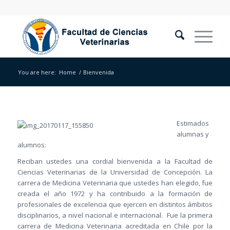
You are here:
Home
/
Bienvenida
Estimados
alumnas y
alumnos:
Reciban ustedes una cordial bienvenida a la Facultad de
Ciencias Veterinarias de la Universidad de Concepción. La
carrera de Medicina Veterinaria que ustedes han elegido, fue
creada el año 1972 y ha contribuido a la formación de
profesionales de excelencia que ejercen en distintos ámbitos
disciplinarios, a nivel nacional e internacional. Fue la primera
carrera de Medicina Veterinaria acreditada en Chile por la