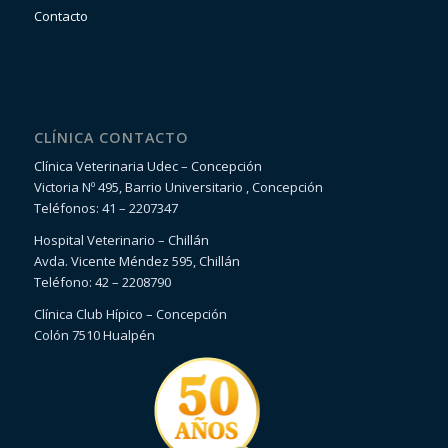
Contacto
CLÍNICA CONTACTO
Clínica Veterinaria Udec – Concepción
Victoria Nº 495, Barrio Universitario , Concepción
Teléfonos: 41 – 2207347
Hospital Veterinario – Chillán
Avda. Vicente Méndez 595, Chillán
Teléfono: 42 – 2208790
Clínica Club Hípico – Concepción
Colón 7510 Hualpén