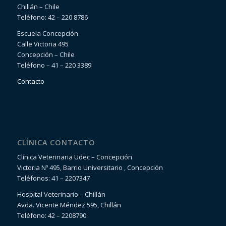
Chillán – Chile
Teléfono: 42 – 220 8786
Escuela Concepción
Calle Victoria 495
Concepción – Chile
Teléfono – 41 – 220 3389
Contacto
CLÍNICA CONTACTO
Clínica Veterinaria Udec – Concepción
Victoria Nº 495, Barrio Universitario , Concepción
Teléfonos: 41 – 2207347
Hospital Veterinario – Chillán
Avda. Vicente Méndez 595, Chillán
Teléfono: 42 – 2208790