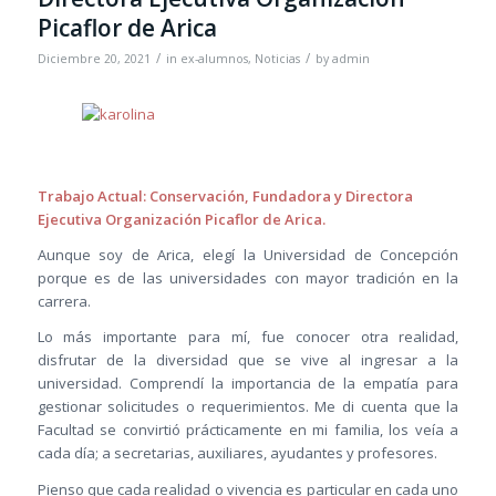
Picaflor de Arica
/
/
Diciembre 20, 2021
in
ex-alumnos
,
Noticias
by
admin
Trabajo Actual: Conservación, Fundadora y Directora
Ejecutiva Organización Picaflor de Arica.
Aunque soy de Arica, elegí la Universidad de Concepción
porque es de las universidades con mayor tradición en la
carrera.
Lo más importante para mí, fue conocer otra realidad,
disfrutar de la diversidad que se vive al ingresar a la
universidad. Comprendí la importancia de la empatía para
gestionar solicitudes o requerimientos. Me di cuenta que la
Facultad se convirtió prácticamente en mi familia, los veía a
cada día; a secretarias, auxiliares, ayudantes y profesores.
Pienso que cada realidad o vivencia es particular en cada uno