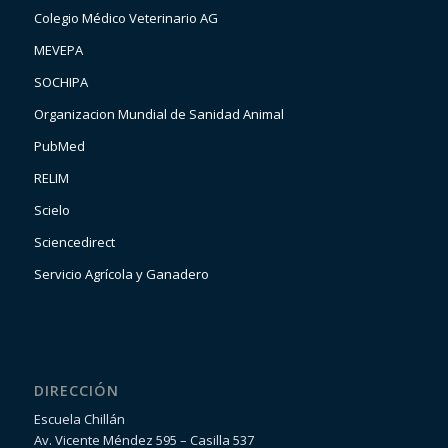
Colegio Médico Veterinario AG
MEVEPA
SOCHIPA
Organizacion Mundial de Sanidad Animal
PubMed
RELIM
Scielo
Sciencedirect
Servicio Agrícola y Ganadero
DIRECCIÓN
Escuela Chillán
Av. Vicente Méndez 595 – Casilla 537