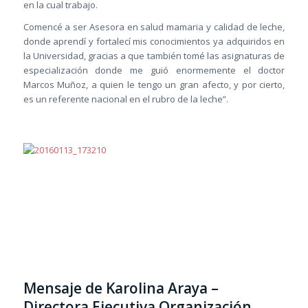
en la cual trabajo.
Comencé a ser Asesora en salud mamaria y calidad de leche,
donde aprendí y fortalecí mis conocimientos ya adquiridos en
la Universidad, gracias a que también tomé las asignaturas de
especialización donde me guió enormemente el doctor
Marcos Muñoz, a quien le tengo un gran afecto, y por cierto,
es un referente nacional en el rubro de la leche”.
Mensaje de Karolina Araya –
Directora Ejecutiva Organización