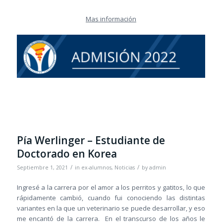
Mas información
Pía Werlinger – Estudiante de
Doctorado en Korea
/
/
Septiembre 1, 2021
in
ex-alumnos
,
Noticias
by
admin
Ingresé a la carrera por el amor a los perritos y gatitos, lo que
rápidamente cambió, cuando fui conociendo las distintas
variantes en la que un veterinario se puede desarrollar, y eso
me encantó de la carrera. En el transcurso de los años le