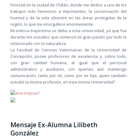
Forestal en la ciudad de Chillán, donde me dedico a una de los
trabajos más hermosos e importantes; la conservación del
huemul y de la vida silvestre en las áreas protegidas de la
región, lo que me enorgullece enormemente.
Mi exitosa trayectoria se debe a esta universidad, ya que fue
durante mis estudios que comenzó mi gran pasión por todo lo
relacionado con la naturaleza.
La Facultad de Ciencias Veterinarias de la Universidad de
Concepción, posee profesores de excelencia y, sobre todo,
con gran calidad humana, al igual que el personal
administrativo y auxiliares, con quienes aún mantengo
comunicación, tanto por mí, como por mi hija, quien también
estudió la misma profesión, en esta misma Universidad”.
Mensaje Ex-Alumna Lilibeth
González