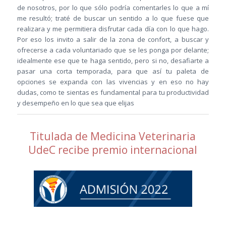
de nosotros, por lo que sólo podría comentarles lo que a mí
me resultó; traté de buscar un sentido a lo que fuese que
realizara y me permitiera disfrutar cada día con lo que hago.
Por eso los invito a salir de la zona de confort, a buscar y
ofrecerse a cada voluntariado que se les ponga por delante;
idealmente ese que te haga sentido, pero si no, desafiarte a
pasar una corta temporada, para que así tu paleta de
opciones se expanda con las vivencias y en eso no hay
dudas, como te sientas es fundamental para tu productividad
y desempeño en lo que sea que elijas
Titulada de Medicina Veterinaria
UdeC recibe premio internacional