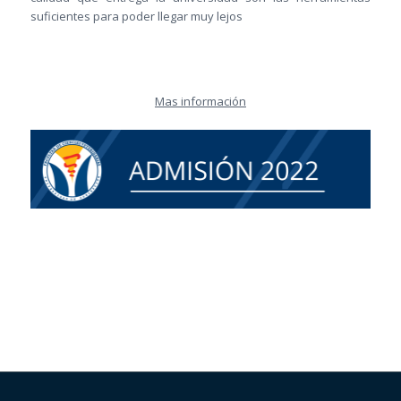
suficientes para poder llegar muy lejos
Mas información