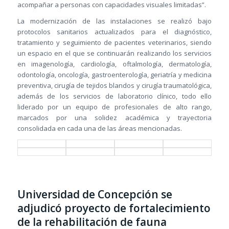
acompañar a personas con capacidades visuales limitadas”.
La modernización de las instalaciones se realizó bajo
protocolos sanitarios actualizados para el diagnóstico,
tratamiento y seguimiento de pacientes veterinarios, siendo
un espacio en el que se continuarán realizando los servicios
en imagenología, cardiología, oftalmología, dermatología,
odontología, oncología, gastroenterología, geriatría y medicina
preventiva, cirugía de tejidos blandos y cirugía traumatológica,
además de los servicios de laboratorio clínico, todo ello
liderado por un equipo de profesionales de alto rango,
marcados por una solidez académica y trayectoria
consolidada en cada una de las áreas mencionadas.
Universidad de Concepción se
adjudicó proyecto de fortalecimiento
de la rehabilitación de fauna