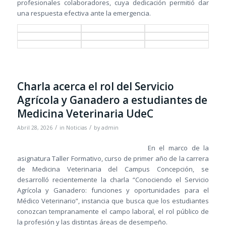
profesionales colaboradores, cuya dedicación permitió dar
una respuesta efectiva ante la emergencia.
Charla acerca el rol del Servicio
Agrícola y Ganadero a estudiantes de
Medicina Veterinaria UdeC
/
/
Abril 28, 2026
in
Noticias
by
admin
En el marco de la
asignatura Taller Formativo, curso de primer año de la carrera
de Medicina Veterinaria del Campus Concepción, se
desarrolló recientemente la charla “Conociendo el Servicio
Agrícola y Ganadero: funciones y oportunidades para el
Médico Veterinario”, instancia que busca que los estudiantes
conozcan tempranamente el campo laboral, el rol público de
la profesión y las distintas áreas de desempeño.