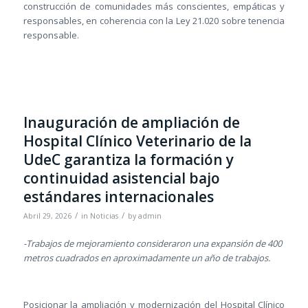
construcción de comunidades más conscientes, empáticas y
responsables, en coherencia con la Ley 21.020 sobre tenencia
responsable.
Inauguración de ampliación de
Hospital Clínico Veterinario de la
UdeC garantiza la formación y
continuidad asistencial bajo
estándares internacionales
/
/
Abril 29, 2026
in
Noticias
by
admin
-Trabajos de mejoramiento consideraron una expansión de 400
metros cuadrados en aproximadamente un año de trabajos.
Posicionar la ampliación y modernización del Hospital Clínico