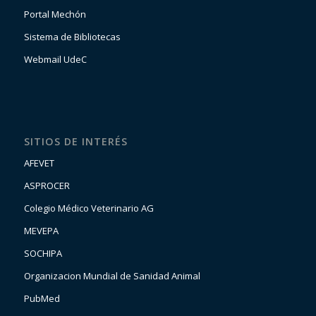
Portal Mechón
Sistema de Bibliotecas
Webmail UdeC
SITIOS DE INTERÉS
AFEVET
ASPROCER
Colegio Médico Veterinario AG
MEVEPA
SOCHIPA
Organizacion Mundial de Sanidad Animal
PubMed