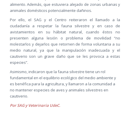
alimento. Además, que estuviera alejado de zonas urbanas y
animales domésticos potencialmente dañinos.
Por ello, el SAG y el Centro reiteraron el llamado a la
ciudadanía a respetar la fauna silvestre y en caso de
avistamientos en su hábitat natural, cuando éstos no
presenten alguna lesión o problema de movilidad “no
molestarlos y dejarlos que retornen de forma voluntaria a su
medio natural, ya que la manipulación inadecuada y el
cautiverio son un grave daño que se les provoca a estas
especies”.
Asimismo, indicaron que la fauna silvestre tiene un rol
fundamental en el equilibrio ecológico del medio ambiente y
es benéfica para la agricultura, y llamaron a la comunidad a
no mantener especies de aves y animales silvestres en
cautiverio.
Por SAG y Veterinaria UdeC.