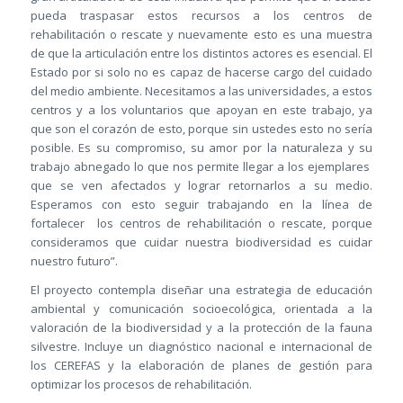
pueda traspasar estos recursos a los centros de
rehabilitación o rescate y nuevamente esto es una muestra
de que la articulación entre los distintos actores es esencial. El
Estado por si solo no es capaz de hacerse cargo del cuidado
del medio ambiente. Necesitamos a las universidades, a estos
centros y a los voluntarios que apoyan en este trabajo, ya
que son el corazón de esto, porque sin ustedes esto no sería
posible. Es su compromiso, su amor por la naturaleza y su
trabajo abnegado lo que nos permite llegar a los ejemplares
que se ven afectados y lograr retornarlos a su medio.
Esperamos con esto seguir trabajando en la línea de
fortalecer los centros de rehabilitación o rescate, porque
consideramos que cuidar nuestra biodiversidad es cuidar
nuestro futuro”.
El proyecto contempla diseñar una estrategia de educación
ambiental y comunicación socioecológica, orientada a la
valoración de la biodiversidad y a la protección de la fauna
silvestre. Incluye un diagnóstico nacional e internacional de
los CEREFAS y la elaboración de planes de gestión para
optimizar los procesos de rehabilitación.