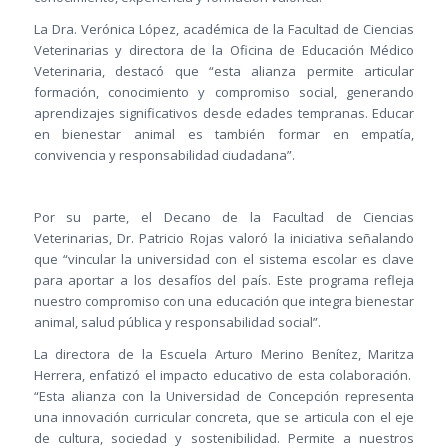
La Dra. Verónica López, académica de la Facultad de Ciencias
Veterinarias y directora de la Oficina de Educación Médico
Veterinaria, destacó que “esta alianza permite articular
formación, conocimiento y compromiso social, generando
aprendizajes significativos desde edades tempranas. Educar
en bienestar animal es también formar en empatía,
convivencia y responsabilidad ciudadana”.
Por su parte, el Decano de la Facultad de Ciencias
Veterinarias, Dr. Patricio Rojas valoró la iniciativa señalando
que “vincular la universidad con el sistema escolar es clave
para aportar a los desafíos del país. Este programa refleja
nuestro compromiso con una educación que integra bienestar
animal, salud pública y responsabilidad social”.
La directora de la Escuela Arturo Merino Benítez, Maritza
Herrera, enfatizó el impacto educativo de esta colaboración.
“Esta alianza con la Universidad de Concepción representa
una innovación curricular concreta, que se articula con el eje
de cultura, sociedad y sostenibilidad. Permite a nuestros