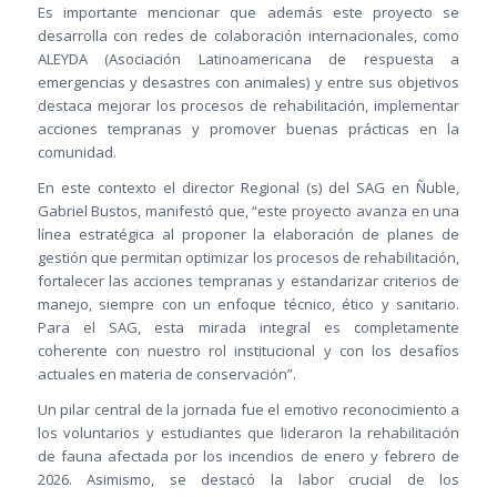
Es importante mencionar que además este proyecto se
desarrolla con redes de colaboración internacionales, como
ALEYDA (Asociación Latinoamericana de respuesta a
emergencias y desastres con animales) y entre sus objetivos
destaca mejorar los procesos de rehabilitación, implementar
acciones tempranas y promover buenas prácticas en la
comunidad.
En este contexto el director Regional (s) del SAG en Ñuble,
Gabriel Bustos, manifestó que, “este proyecto avanza en una
línea estratégica al proponer la elaboración de planes de
gestión que permitan optimizar los procesos de rehabilitación,
fortalecer las acciones tempranas y estandarizar criterios de
manejo, siempre con un enfoque técnico, ético y sanitario.
Para el SAG, esta mirada integral es completamente
coherente con nuestro rol institucional y con los desafíos
actuales en materia de conservación”.
Un pilar central de la jornada fue el emotivo reconocimiento a
los voluntarios y estudiantes que lideraron la rehabilitación
de fauna afectada por los incendios de enero y febrero de
2026. Asimismo, se destacó la labor crucial de los