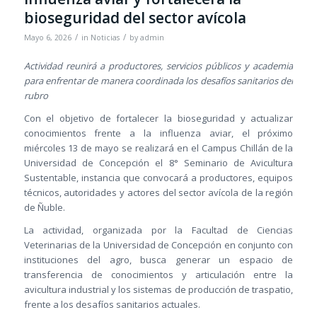
bioseguridad del sector avícola
/
/
Mayo 6, 2026
in
Noticias
by
admin
Actividad reunirá a productores, servicios públicos y academia
para enfrentar de manera coordinada los desafíos sanitarios del
rubro
Con el objetivo de fortalecer la bioseguridad y actualizar
conocimientos frente a la influenza aviar, el próximo
miércoles 13 de mayo se realizará en el Campus Chillán de la
Universidad de Concepción el 8° Seminario de Avicultura
Sustentable, instancia que convocará a productores, equipos
técnicos, autoridades y actores del sector avícola de la región
de Ñuble.
La actividad, organizada por la Facultad de Ciencias
Veterinarias de la Universidad de Concepción en conjunto con
instituciones del agro, busca generar un espacio de
transferencia de conocimientos y articulación entre la
avicultura industrial y los sistemas de producción de traspatio,
frente a los desafíos sanitarios actuales.