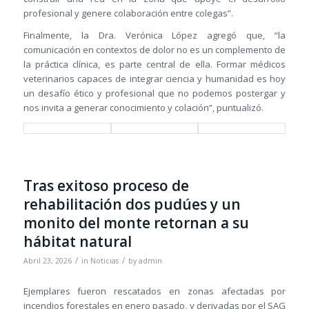
profesional y genere colaboración entre colegas”.
Finalmente, la Dra. Verónica López agregó que, “la
comunicación en contextos de dolor no es un complemento de
la práctica clínica, es parte central de ella. Formar médicos
veterinarios capaces de integrar ciencia y humanidad es hoy
un desafío ético y profesional que no podemos postergar y
nos invita a generar conocimiento y colación”, puntualizó.
Tras exitoso proceso de
rehabilitación dos pudúes y un
monito del monte retornan a su
hábitat natural
/
/
Abril 23, 2026
in
Noticias
by
admin
Ejemplares fueron rescatados en zonas afectadas por
incendios forestales en enero pasado, y derivadas por el SAG