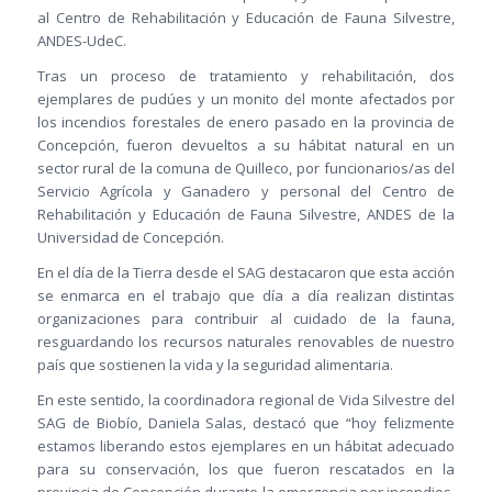
al Centro de Rehabilitación y Educación de Fauna Silvestre,
ANDES-UdeC.
Tras un proceso de tratamiento y rehabilitación, dos
ejemplares de pudúes y un monito del monte afectados por
los incendios forestales de enero pasado en la provincia de
Concepción, fueron devueltos a su hábitat natural en un
sector rural de la comuna de Quilleco, por funcionarios/as del
Servicio Agrícola y Ganadero y personal del Centro de
Rehabilitación y Educación de Fauna Silvestre, ANDES de la
Universidad de Concepción.
En el día de la Tierra desde el SAG destacaron que esta acción
se enmarca en el trabajo que día a día realizan distintas
organizaciones para contribuir al cuidado de la fauna,
resguardando los recursos naturales renovables de nuestro
país que sostienen la vida y la seguridad alimentaria.
En este sentido, la coordinadora regional de Vida Silvestre del
SAG de Biobío, Daniela Salas, destacó que “hoy felizmente
estamos liberando estos ejemplares en un hábitat adecuado
para su conservación, los que fueron rescatados en la