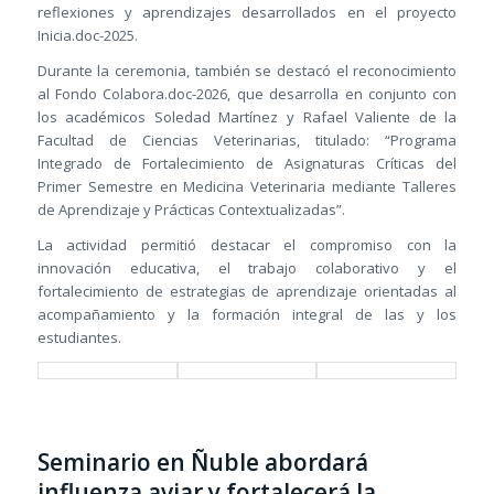
reflexiones y aprendizajes desarrollados en el proyecto
Inicia.doc-2025.
Durante la ceremonia, también se destacó el reconocimiento
al Fondo Colabora.doc-2026, que desarrolla en conjunto con
los académicos Soledad Martínez y Rafael Valiente de la
Facultad de Ciencias Veterinarias, titulado: “Programa
Integrado de Fortalecimiento de Asignaturas Críticas del
Primer Semestre en Medicina Veterinaria mediante Talleres
de Aprendizaje y Prácticas Contextualizadas”.
La actividad permitió destacar el compromiso con la
innovación educativa, el trabajo colaborativo y el
fortalecimiento de estrategias de aprendizaje orientadas al
acompañamiento y la formación integral de las y los
estudiantes.
Seminario en Ñuble abordará
influenza aviar y fortalecerá la