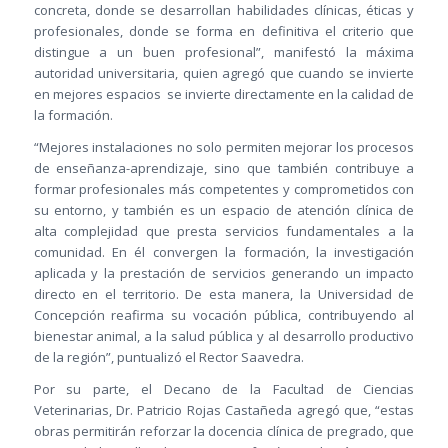
concreta, donde se desarrollan habilidades clínicas, éticas y
profesionales, donde se forma en definitiva el criterio que
distingue a un buen profesional”, manifestó la máxima
autoridad universitaria, quien agregó que cuando se invierte
en mejores espacios se invierte directamente en la calidad de
la formación.
“Mejores instalaciones no solo permiten mejorar los procesos
de enseñanza-aprendizaje, sino que también contribuye a
formar profesionales más competentes y comprometidos con
su entorno, y también es un espacio de atención clínica de
alta complejidad que presta servicios fundamentales a la
comunidad. En él convergen la formación, la investigación
aplicada y la prestación de servicios generando un impacto
directo en el territorio. De esta manera, la Universidad de
Concepción reafirma su vocación pública, contribuyendo al
bienestar animal, a la salud pública y al desarrollo productivo
de la región”, puntualizó el Rector Saavedra.
Por su parte, el Decano de la Facultad de Ciencias
Veterinarias, Dr. Patricio Rojas Castañeda agregó que, “estas
obras permitirán reforzar la docencia clínica de pregrado, que