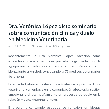
Dra. Verónica López dicta seminario
sobre comunicación clínica y duelo
en Medicina Veterinaria
/
/
Abril 24, 2026
in
Noticias
,
Oficina MV
by
admin
Recientemente la Dra. Verónica López participó como
expositora invitada en una jornada organizada por la
agrupación de médicos veterinarios de Puerto Varas y Puerto
Montt, junto a Arrebol, convocando a 72 médicos veterinarios
de la zona.
La actividad, abordó los desafíos actuales de la práctica clínica
veterinaria, con énfasis en la comunicación efectiva, la gestión
emocional y el acompañamiento en procesos de duelo en la
relación médico veterinario–tutor.
El programa contempló espacios de reflexión, un bloque