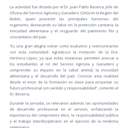
La actividad fue dictada por el Dr. Juan Pablo Becerra, Jefe de
Oficina del Servicio Agrícola y Ganadero (SAG) en la Región del
Biobío, quien presentó las principales funciones del
organismo, destacando su labor en la protección sanitaria, la
inocuidad alimentaria y el resguardo del patrimonio fito y
zoosanitario del país.
“Es una gran alegría volver como exalumno y reencontrarme
con esta comunidad. Agradezco la invitación de la Dra.
Verónica López, ya que estas instancias permiten acercar a
los estudiantes al rol del Servicio Agrícola y Ganadero y
comprender su impacto en la salud animal, la inocuidad
alimentaria y el desarrollo del país. Conocer esta realidad
desde el inicio de la formación es clave para proyectar su
futuro profesional con sentido y responsabilidad”, comentó el
Dr. Becerra.
Durante la jornada, se relevaron además las oportunidades
de desarrollo profesional en el servicio, enfatizando la
importancia del compromiso ético, la responsabilidad pública
y el trabajo interdisciplinario en el ejercicio de la medicina
veterinaria.