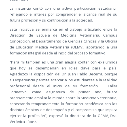
La instancia contó con una activa participación estudiantil,
reflejando el interés por comprender el alcance real de su
futura profesión y su contribución a la sociedad.
Esta iniciativa se enmarca en el trabajo articulado entre la
Dirección de Escuela de Medicina Veterinaria, Campus
Concepción, el Departamento de Ciencias Clínicas y la Oficina
de Educación Médica Veterinaria (OEMV), aportando a una
formación integral desde el inicio del proceso formativo.
“Para mí también es una gran alegría contar con exalumnos
que hoy se desempeñan en roles clave para el país.
Agradezco la disposición del Dr. Juan Pablo Becerra, porque
su experiencia permite acercar a los estudiantes a la realidad
profesional desde el inicio de su formación. El Taller
Formativo, como asignatura de primer año, busca
precisamente ampliar la mirada sobre la Medicina Veterinaria,
conectando tempranamente la formación académica con los
distintos ámbitos de desempeño y el compromiso que implica
ejercer la profesión”, expresó la directora de la OEMV, Dra.
Verónica López.