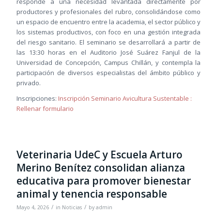
responde a una necesidad levantada directamente por
productores y profesionales del rubro, consolidándose como
un espacio de encuentro entre la academia, el sector público y
los sistemas productivos, con foco en una gestión integrada
del riesgo sanitario. El seminario se desarrollará a partir de
las 13:30 horas en el Auditorio José Suárez Fanjul de la
Universidad de Concepción, Campus Chillán, y contempla la
participación de diversos especialistas del ámbito público y
privado.
Inscripciones:
Inscripción Seminario Avicultura Sustentable :
Rellenar formulario
Veterinaria UdeC y Escuela Arturo
Merino Benítez consolidan alianza
educativa para promover bienestar
animal y tenencia responsable
/
/
Mayo 4, 2026
in
Noticias
by
admin