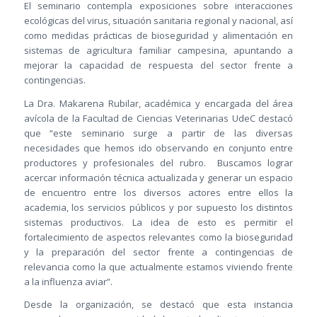
El seminario contempla exposiciones sobre interacciones
ecológicas del virus, situación sanitaria regional y nacional, así
como medidas prácticas de bioseguridad y alimentación en
sistemas de agricultura familiar campesina, apuntando a
mejorar la capacidad de respuesta del sector frente a
contingencias.
La Dra. Makarena Rubilar, académica y encargada del área
avícola de la Facultad de Ciencias Veterinarias UdeC destacó
que “este seminario surge a partir de las diversas
necesidades que hemos ido observando en conjunto entre
productores y profesionales del rubro. Buscamos lograr
acercar información técnica actualizada y generar un espacio
de encuentro entre los diversos actores entre ellos la
academia, los servicios públicos y por supuesto los distintos
sistemas productivos. La idea de esto es permitir el
fortalecimiento de aspectos relevantes como la bioseguridad
y la preparación del sector frente a contingencias de
relevancia como la que actualmente estamos viviendo frente
a la influenza aviar”.
Desde la organización, se destacó que esta instancia