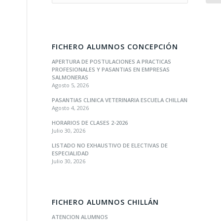
FICHERO ALUMNOS CONCEPCIÓN
APERTURA DE POSTULACIONES A PRACTICAS
PROFESIONALES Y PASANTIAS EN EMPRESAS
SALMONERAS
Agosto 5, 2026
PASANTIAS CLINICA VETERINARIA ESCUELA CHILLAN
Agosto 4, 2026
HORARIOS DE CLASES 2-2026
Julio 30, 2026
LISTADO NO EXHAUSTIVO DE ELECTIVAS DE
ESPECIALIDAD
Julio 30, 2026
FICHERO ALUMNOS CHILLÁN
ATENCION ALUMNOS