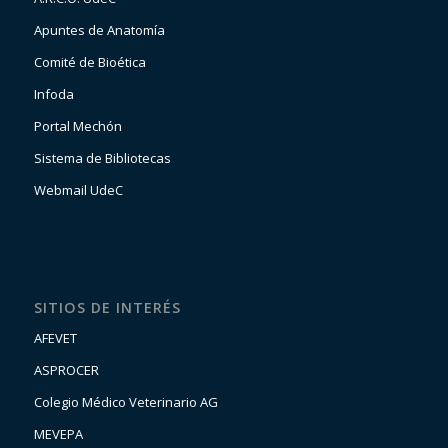
Apuntes de Anatomía
Comité de Bioética
Infoda
Portal Mechón
Sistema de Bibliotecas
Webmail UdeC
SITIOS DE INTERÉS
AFEVET
ASPROCER
Colegio Médico Veterinario AG
MEVEPA