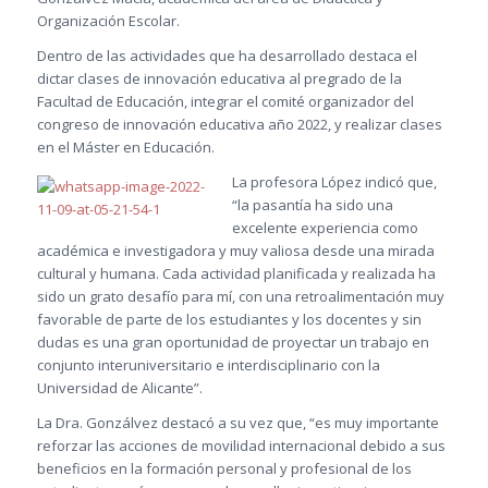
Organización Escolar.
Dentro de las actividades que ha desarrollado destaca el
dictar clases de innovación educativa al pregrado de la
Facultad de Educación, integrar el comité organizador del
congreso de innovación educativa año 2022, y realizar clases
en el Máster en Educación.
La profesora López indicó que,
“la pasantía ha sido una
excelente experiencia como
académica e investigadora y muy valiosa desde una mirada
cultural y humana. Cada actividad planificada y realizada ha
sido un grato desafío para mí, con una retroalimentación muy
favorable de parte de los estudiantes y los docentes y sin
dudas es una gran oportunidad de proyectar un trabajo en
conjunto interuniversitario e interdisciplinario con la
Universidad de Alicante”.
La Dra. Gonzálvez destacó a su vez que, “es muy importante
reforzar las acciones de movilidad internacional debido a sus
beneficios en la formación personal y profesional de los