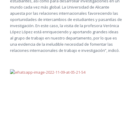
estudiantes, así como para desarrollar investigaciones en un
mundo cada vez más global. La Universidad de Alicante
apuesta por las relaciones internacionales favoreciendo las
oportunidades de intercambios de estudiantes y pasantías de
investigación. En este caso, la visita de la profesora Verónica
López López está enriqueciendo y aportando grandes ideas
al grupo de trabajo en nuestro departamento, por lo que es
una evidencia de la ineludible necesidad de fomentar las
relaciones internacionales de trabajo e investigación”, indicó.