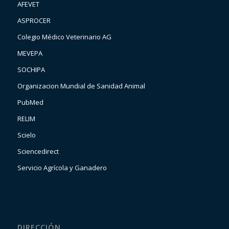
AFEVET
ASPROCER
Colegio Médico Veterinario AG
MEVEPA
SOCHIPA
Organizacion Mundial de Sanidad Animal
PubMed
RELIM
Scielo
Sciencedirect
Servicio Agrícola y Ganadero
DIRECCIÓN