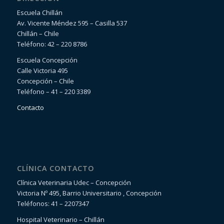
Escuela Chillán
Av. Vicente Méndez 595 – Casilla 537
Chillán – Chile
Teléfono: 42 – 220 8786
Escuela Concepción
Calle Victoria 495
Concepción – Chile
Teléfono – 41 – 220 3389
Contacto
CLÍNICA CONTACTO
Clínica Veterinaria Udec – Concepción
Victoria Nº 495, Barrio Universitario , Concepción
Teléfonos: 41 – 2207347
Hospital Veterinario – Chillán