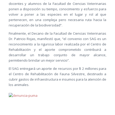
docentes y alumnos de la Facultad de Ciencias Veterinarias
ponen a disposición su tiempo, conocimiento y esfuerzo para
volver a poner a las especies en el lugar y rol al que
pertenecen, en una compleja pero necesaria ruta hacia la
recuperación de la biodiversidad”.
Finalmente, el Decano de la Facultad de Ciencias Veterinarias
Dr. Patricio Rojas, manifestó que, “el convenio con SAG es un
reconocimiento a la rigurosa labor realizada por el Centro de
Rehabilitación y el aporte comprometido contribuirá a
desarrollar un trabajo conjunto de mayor alcance,
permitiendo brindar un mejor servicio”.
El SAG entregará un aporte de recursos por $ 2 millones para
el Centro de Rehabilitación de Fauna Silvestre, destinado a
cubrir gastos de infraestructura e insumos para la atención de
los animales.