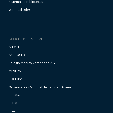
Sistema de Bibliotecas
Webmail UdeC
SITIOS DE INTERÉS
AFEVET
ASPROCER
Colegio Médico Veterinario AG
MEVEPA
SOCHIPA
Organizacion Mundial de Sanidad Animal
PubMed
RELIM
Scielo