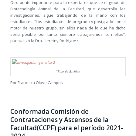
Otro punto importante para la experta es que se el grupo de
Biotecnología Animal de la Facultad, que desarrolla las
investigaciones, sigue trabajando de la mano con los
estudiantes. “Los estudiantes de pregrado y postgrado son el
motor de nuestro grupo, sin ellos nada de lo que he dicho
sería posible por tanto siempre trabajaremos con ellos”,
puntualizó la Dra. Lleretny Rodríguez.
*Foto de Archivo
Por Francisca Olave Campos
Conformada Comisión de
Contrataciones y Ascensos de la
Facultad(CCPF) para el período 2021-
2024