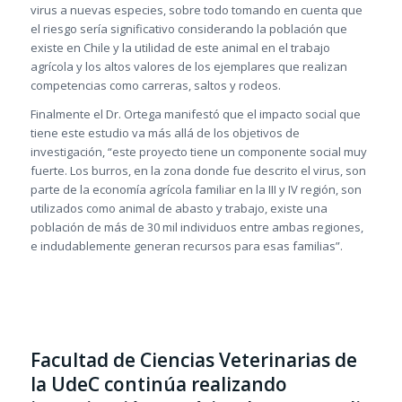
virus a nuevas especies, sobre todo tomando en cuenta que
el riesgo sería significativo considerando la población que
existe en Chile y la utilidad de este animal en el trabajo
agrícola y los altos valores de los ejemplares que realizan
competencias como carreras, saltos y rodeos.
Finalmente el Dr. Ortega manifestó que el impacto social que
tiene este estudio va más allá de los objetivos de
investigación, “este proyecto tiene un componente social muy
fuerte. Los burros, en la zona donde fue descrito el virus, son
parte de la economía agrícola familiar en la III y IV región, son
utilizados como animal de abasto y trabajo, existe una
población de más de 30 mil individuos entre ambas regiones,
e indudablemente generan recursos para esas familias”.
Facultad de Ciencias Veterinarias de
la UdeC continúa realizando