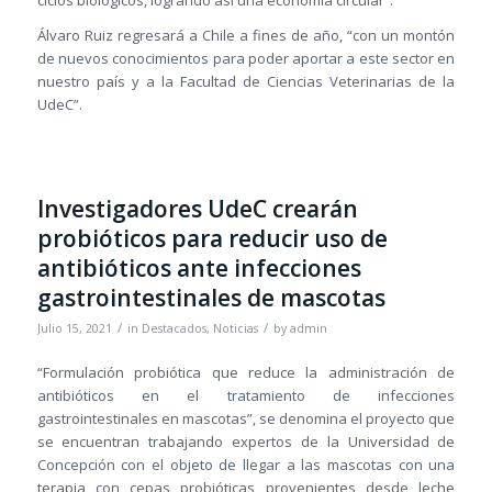
Álvaro Ruiz regresará a Chile a fines de año, “con un montón
de nuevos conocimientos para poder aportar a este sector en
nuestro país y a la Facultad de Ciencias Veterinarias de la
UdeC”.
Investigadores UdeC crearán
probióticos para reducir uso de
antibióticos ante infecciones
gastrointestinales de mascotas
/
/
Julio 15, 2021
in
Destacados
,
Noticias
by
admin
“Formulación probiótica que reduce la administración de
antibióticos en el tratamiento de infecciones
gastrointestinales en mascotas”, se denomina el proyecto que
se encuentran trabajando expertos de la Universidad de
Concepción con el objeto de llegar a las mascotas con una
terapia con cepas probióticas provenientes desde leche