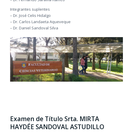
Integrantes suplentes
– Dr. José Celis Hidalgo
– Dr. Carlos Landaeta Aqueveque
– Dr. Daniel Sandoval Silva
Examen de Título Srta. MIRTA
HAYDÉE SANDOVAL ASTUDILLO