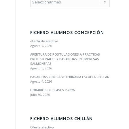
FICHERO ALUMNOS CONCEPCIÓN
oferta de electivo
Agosto 7, 2026
APERTURA DE POSTULACIONES A PRACTICAS
PROFESIONALES Y PASANTIAS EN EMPRESAS
SALMONERAS
Agosto 5, 2026
PASANTIAS CLINICA VETERINARIA ESCUELA CHILLAN
Agosto 4, 2026
HORARIOS DE CLASES 2-2026
Julio 30, 2026
FICHERO ALUMNOS CHILLÁN
Oferta electivo