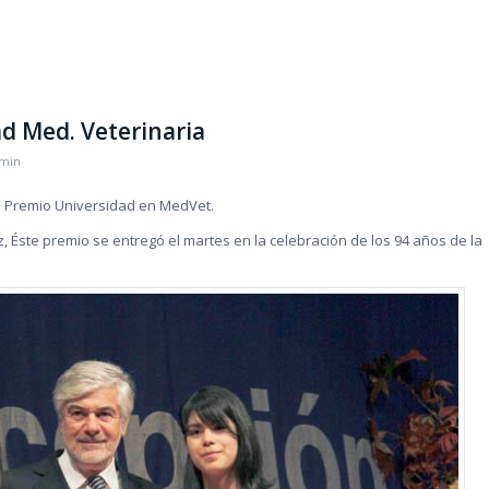
d Med. Veterinaria
min
l Premio Universidad en MedVet.
z, Éste premio se entregó el martes en la celebración de los 94 años de la