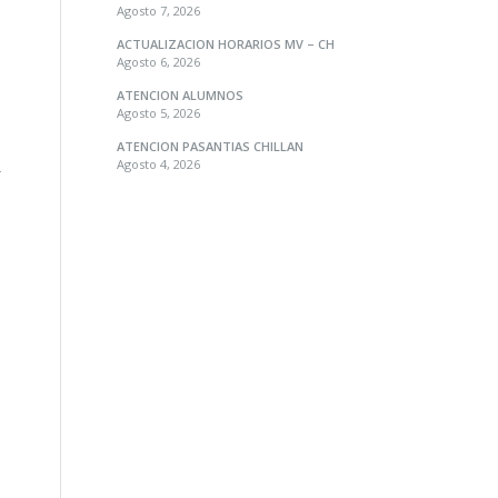
Agosto 7, 2026
ACTUALIZACION HORARIOS MV – CH
Agosto 6, 2026
ATENCION ALUMNOS
Agosto 5, 2026
ATENCION PASANTIAS CHILLAN
Agosto 4, 2026
-