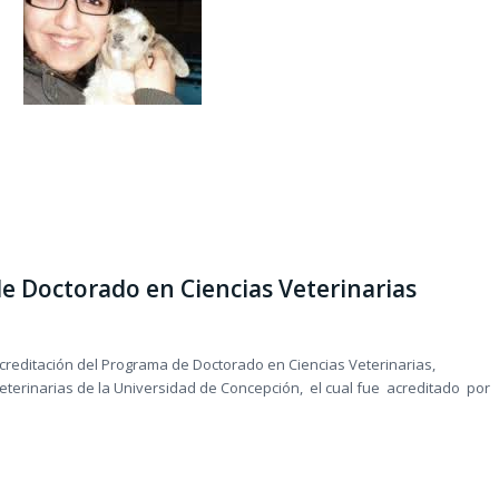
e Doctorado en Ciencias Veterinarias
creditación del Programa de Doctorado en Ciencias Veterinarias,
Veterinarias de la Universidad de Concepción, el cual fue acreditado por