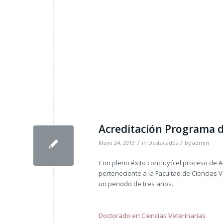
Acreditación Programa d
/
/
Mayo 24, 2013
in
Destacados
by
admin
Con pleno éxito concluyó el proceso de A
perteneciente a la Facultad de Ciencias 
un periodo de tres años.
Doctorado en Ciencias Veterinarias