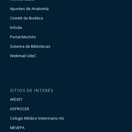
Apuntes de Anatomía
Comité de Bioética
Infoda
Portal Mechón
Sistema de Bibliotecas
Webmail UdeC
SITIOS DE INTERÉS
AFEVET
ASPROCER
Colegio Médico Veterinario AG
MEVEPA