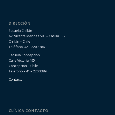
DIRECCIÓN
Escuela Chillán
Av. Vicente Méndez 595 – Casilla 537
Chillán – Chile
Teléfono: 42 – 220 8786
Escuela Concepción
Calle Victoria 495
Concepción – Chile
Teléfono – 41 – 220 3389
Contacto
CLÍNICA CONTACTO