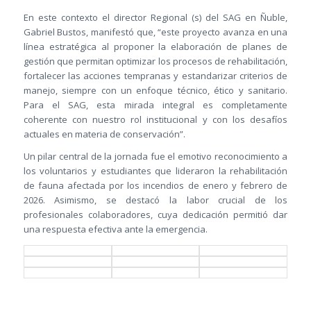
En este contexto el director Regional (s) del SAG en Ñuble,
Gabriel Bustos, manifestó que, “este proyecto avanza en una
línea estratégica al proponer la elaboración de planes de
gestión que permitan optimizar los procesos de rehabilitación,
fortalecer las acciones tempranas y estandarizar criterios de
manejo, siempre con un enfoque técnico, ético y sanitario.
Para el SAG, esta mirada integral es completamente
coherente con nuestro rol institucional y con los desafíos
actuales en materia de conservación”.
Un pilar central de la jornada fue el emotivo reconocimiento a
los voluntarios y estudiantes que lideraron la rehabilitación
de fauna afectada por los incendios de enero y febrero de
2026. Asimismo, se destacó la labor crucial de los
profesionales colaboradores, cuya dedicación permitió dar
una respuesta efectiva ante la emergencia.