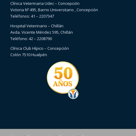
Clínica Veterinaria Udec – Concepción
Victoria Nº 495, Barrio Universitario , Concepción
Teléfonos: 41 – 2207347
Hospital Veterinario – Chillán
Avda. Vicente Méndez 595, Chillán
Teléfono: 42 – 2208790
Clínica Club Hípico – Concepción
Colón 7510 Hualpén