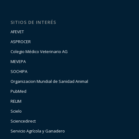
SITIOS DE INTERÉS
AFEVET
ASPROCER
Colegio Médico Veterinario AG
MEVEPA
SOCHIPA
Organizacion Mundial de Sanidad Animal
PubMed
RELIM
Scielo
Sciencedirect
Servicio Agrícola y Ganadero