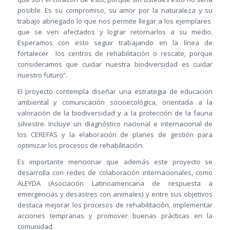
posible. Es su compromiso, su amor por la naturaleza y su
trabajo abnegado lo que nos permite llegar a los ejemplares
que se ven afectados y lograr retornarlos a su medio.
Esperamos con esto seguir trabajando en la línea de
fortalecer los centros de rehabilitación o rescate, porque
consideramos que cuidar nuestra biodiversidad es cuidar
nuestro futuro”.
El proyecto contempla diseñar una estrategia de educación
ambiental y comunicación socioecológica, orientada a la
valoración de la biodiversidad y a la protección de la fauna
silvestre. Incluye un diagnóstico nacional e internacional de
los CEREFAS y la elaboración de planes de gestión para
optimizar los procesos de rehabilitación.
Es importante mencionar que además este proyecto se
desarrolla con redes de colaboración internacionales, como
ALEYDA (Asociación Latinoamericana de respuesta a
emergencias y desastres con animales) y entre sus objetivos
destaca mejorar los procesos de rehabilitación, implementar
acciones tempranas y promover buenas prácticas en la
comunidad.