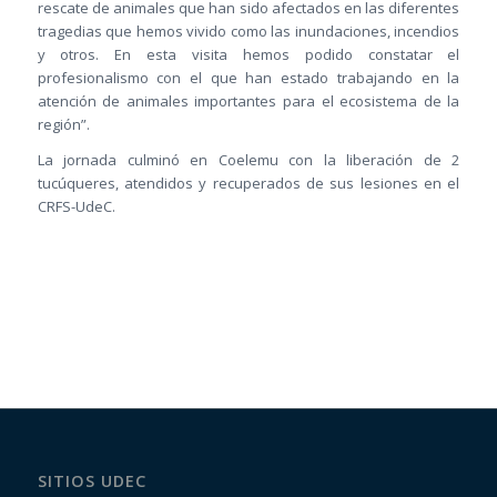
rescate de animales que han sido afectados en las diferentes
tragedias que hemos vivido como las inundaciones, incendios
y otros. En esta visita hemos podido constatar el
profesionalismo con el que han estado trabajando en la
atención de animales importantes para el ecosistema de la
región”.
La jornada culminó en Coelemu con la liberación de 2
tucúqueres, atendidos y recuperados de sus lesiones en el
CRFS-UdeC.
SITIOS UDEC