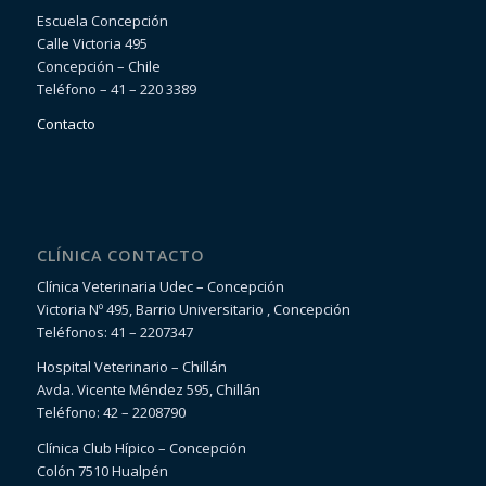
Escuela Concepción
Calle Victoria 495
Concepción – Chile
Teléfono – 41 – 220 3389
Contacto
CLÍNICA CONTACTO
Clínica Veterinaria Udec – Concepción
Victoria Nº 495, Barrio Universitario , Concepción
Teléfonos: 41 – 2207347
Hospital Veterinario – Chillán
Avda. Vicente Méndez 595, Chillán
Teléfono: 42 – 2208790
Clínica Club Hípico – Concepción
Colón 7510 Hualpén