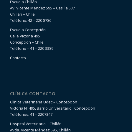
Escuela Chillán
Av. Vicente Méndez 595 – Casilla 537
Chillán – Chile
Teléfono: 42 – 220 8786
Escuela Concepción
Calle Victoria 495
Concepción – Chile
Teléfono – 41 – 220 3389
Contacto
CLÍNICA CONTACTO
Clínica Veterinaria Udec – Concepción
Victoria Nº 495, Barrio Universitario , Concepción
Teléfonos: 41 – 2207347
Hospital Veterinario – Chillán
Avda. Vicente Méndez 595, Chillán