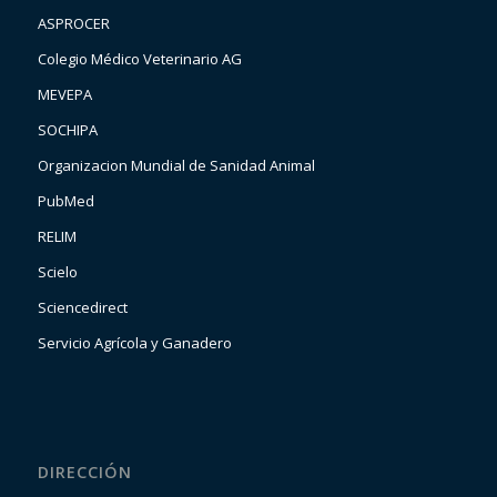
ASPROCER
Colegio Médico Veterinario AG
MEVEPA
SOCHIPA
Organizacion Mundial de Sanidad Animal
PubMed
RELIM
Scielo
Sciencedirect
Servicio Agrícola y Ganadero
DIRECCIÓN