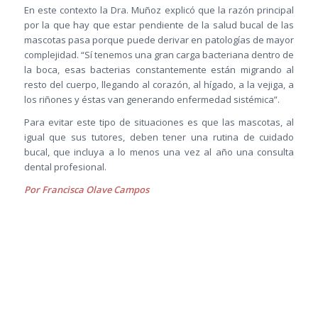
En este contexto la Dra. Muñoz explicó que la razón principal
por la que hay que estar pendiente de la salud bucal de las
mascotas pasa porque puede derivar en patologías de mayor
complejidad. “Sí tenemos una gran carga bacteriana dentro de
la boca, esas bacterias constantemente están migrando al
resto del cuerpo, llegando al corazón, al hígado, a la vejiga, a
los riñones y éstas van generando enfermedad sistémica”.
Para evitar este tipo de situaciones es que las mascotas, al
igual que sus tutores, deben tener una rutina de cuidado
bucal, que incluya a lo menos una vez al año una consulta
dental profesional.
Por Francisca Olave Campos