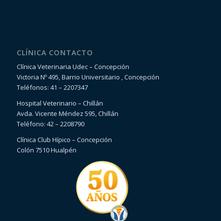
CLÍNICA CONTACTO
Clínica Veterinaria Udec – Concepción
Victoria Nº 495, Barrio Universitario , Concepción
Teléfonos: 41 – 2207347
Hospital Veterinario – Chillán
Avda. Vicente Méndez 595, Chillán
Teléfono: 42 – 2208790
Clínica Club Hípico – Concepción
Colón 7510 Hualpén