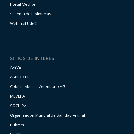
Portal Mechón
Sistema de Bibliotecas
Webmail UdeC
SITIOS DE INTERÉS
AFEVET
ASPROCER
Colegio Médico Veterinario AG
MEVEPA
SOCHIPA
Organizacion Mundial de Sanidad Animal
PubMed