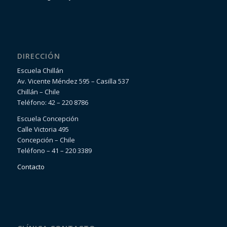
DIRECCIÓN
Escuela Chillán
Av. Vicente Méndez 595 – Casilla 537
Chillán – Chile
Teléfono: 42 – 220 8786
Escuela Concepción
Calle Victoria 495
Concepción – Chile
Teléfono – 41 – 220 3389
Contacto