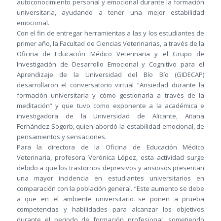
autoconocimiento personal y emocional durante la formación
universitaria, ayudando a tener una mejor estabilidad
emocional.
Con el fin de entregar herramientas a las y los estudiantes de
primer año, la Facultad de Ciencias Veterinarias, a través de la
Oficina de Educación Médico Veterinaria y el Grupo de
Investigación de Desarrollo Emocional y Cognitivo para el
Aprendizaje de la Universidad del Bío Bío (GIDECAP)
desarrollaron el conversatorio virtual “Ansiedad durante la
formación universitaria y cómo gestionarla a través de la
meditación” y que tuvo como exponente a la académica e
investigadora de la Universidad de Alicante, Aitana
Fernández-Sogorb, quien abordó la estabilidad emocional, de
pensamientos y sensaciones.
Para la directora de la Oficina de Educación Médico
Veterinaria, profesora Verónica López, esta actividad surge
debido a que los trastornos depresivos y ansiosos presentan
una mayor incidencia en estudiantes universitarios en
comparación con la población general. “Este aumento se debe
a que en el ambiente universitario se ponen a prueba
competencias y habilidades para alcanzar los objetivos
durante el periodo de formación profesional, sometiendo