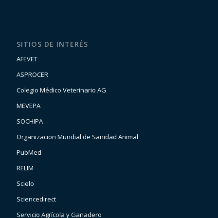
SITIOS DE INTERÉS
AFEVET
ASPROCER
Colegio Médico Veterinario AG
MEVEPA
SOCHIPA
Organizacion Mundial de Sanidad Animal
PubMed
RELIM
Scielo
Sciencedirect
Servicio Agrícola y Ganadero