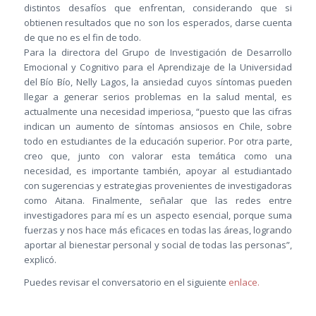
distintos desafíos que enfrentan, considerando que si
obtienen resultados que no son los esperados, darse cuenta
de que no es el fin de todo.
Para la directora del Grupo de Investigación de Desarrollo
Emocional y Cognitivo para el Aprendizaje de la Universidad
del Bío Bío, Nelly Lagos, la ansiedad cuyos síntomas pueden
llegar a generar serios problemas en la salud mental, es
actualmente una necesidad imperiosa, “puesto que las cifras
indican un aumento de síntomas ansiosos en Chile, sobre
todo en estudiantes de la educación superior. Por otra parte,
creo que, junto con valorar esta temática como una
necesidad, es importante también, apoyar al estudiantado
con sugerencias y estrategias provenientes de investigadoras
como Aitana. Finalmente, señalar que las redes entre
investigadores para mí es un aspecto esencial, porque suma
fuerzas y nos hace más eficaces en todas las áreas, logrando
aportar al bienestar personal y social de todas las personas”,
explicó.
Puedes revisar el conversatorio en el siguiente
enlace.