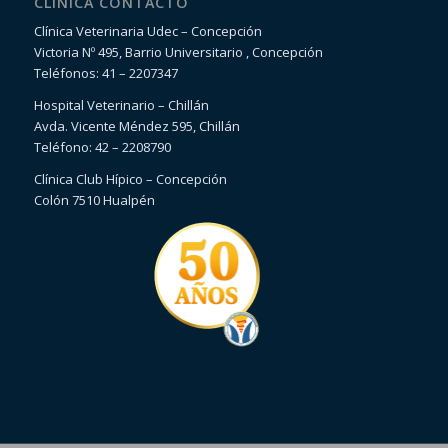
CLÍNICA CONTACTO
Clínica Veterinaria Udec – Concepción
Victoria Nº 495, Barrio Universitario , Concepción
Teléfonos: 41 – 2207347
Hospital Veterinario – Chillán
Avda. Vicente Méndez 595, Chillán
Teléfono: 42 – 2208790
Clínica Club Hípico – Concepción
Colón 7510 Hualpén