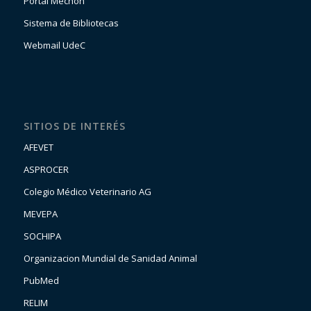
Portal Mechón
Sistema de Bibliotecas
Webmail UdeC
SITIOS DE INTERÉS
AFEVET
ASPROCER
Colegio Médico Veterinario AG
MEVEPA
SOCHIPA
Organizacion Mundial de Sanidad Animal
PubMed
RELIM