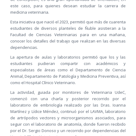
este caso, para quienes desean estudiar la carrera de
medicina veterinaria.
Esta iniciativa que nació el 2023, permitió que más de cuarenta
estudiantes de diversos planteles de Ñuble asistieran a la
Facultad de Ciencias Veterinarias para en una mañana,
conocer los detalles del trabajo que realizan en las diversas
dependencias.
La apertura de aulas y laboratorios permitió que los y las
estudiantes pudieran compartir con académicos y
especialistas de áreas como el Departamento de Ciencia
Animal, Departamento de Patología y Medicina Preventiva, así
como el Hospital Clínico Veterinario.
La actividad, guiada por monitores de Veterinaria UdeC,
comenzó con una charla y posterior recorrido por el
laboratorio de embriología realizado por las Dras. Ioanna
Martínez y Lídice Méndez, continuó por el LAVMA, laboratorio
de artrópodos vectores y microorganismos asociados, para
seguir con el laboratorio de anatomía, donde fueron recibido
por el Dr. Sergio Donoso y un recorrido por dependencias del