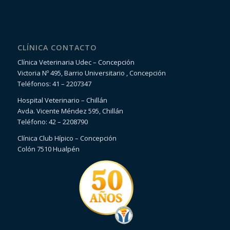
CLÍNICA CONTACTO
Clínica Veterinaria Udec – Concepción
Victoria Nº 495, Barrio Universitario , Concepción
Teléfonos: 41 – 2207347
Hospital Veterinario – Chillán
Avda. Vicente Méndez 595, Chillán
Teléfono: 42 – 2208790
Clínica Club Hípico – Concepción
Colón 7510 Hualpén