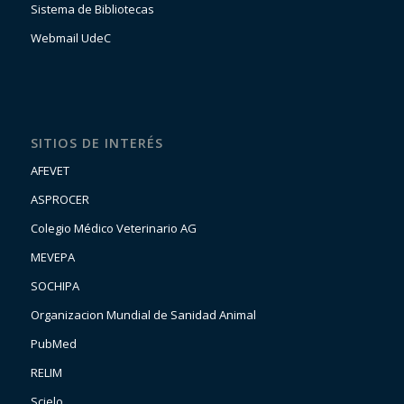
Sistema de Bibliotecas
Webmail UdeC
SITIOS DE INTERÉS
AFEVET
ASPROCER
Colegio Médico Veterinario AG
MEVEPA
SOCHIPA
Organizacion Mundial de Sanidad Animal
PubMed
RELIM
Scielo