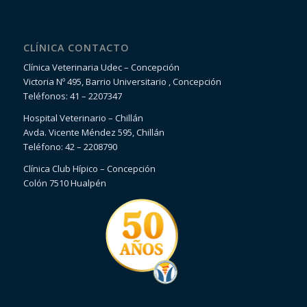
CLÍNICA CONTACTO
Clínica Veterinaria Udec – Concepción
Victoria Nº 495, Barrio Universitario , Concepción
Teléfonos: 41 – 2207347
Hospital Veterinario – Chillán
Avda. Vicente Méndez 595, Chillán
Teléfono: 42 – 2208790
Clínica Club Hípico – Concepción
Colón 7510 Hualpén