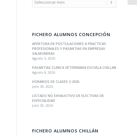
FICHERO ALUMNOS CONCEPCIÓN
APERTURA DE POSTULACIONES A PRACTICAS
PROFESIONALES Y PASANTIAS EN EMPRESAS
SALMONERAS
Agosto 5, 2026
PASANTIAS CLINICA VETERINARIA ESCUELA CHILLAN
Agosto 4, 2026
HORARIOS DE CLASES 2-2026
Julio 30, 2026
LISTADO NO EXHAUSTIVO DE ELECTIVAS DE
ESPECIALIDAD
Julio 30, 2026
FICHERO ALUMNOS CHILLÁN