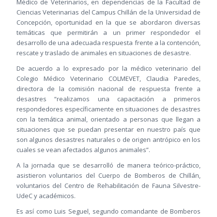
Médico de Veterinarios, en dependencias de la Facultad de
Ciencias Veterinarias del Campus Chillán de la Universidad de
Concepción, oportunidad en la que se abordaron diversas
temáticas que permitirán a un primer respondedor el
desarrollo de una adecuada respuesta frente a la contención,
rescate y traslado de animales en situaciones de desastre.
De acuerdo a lo expresado por la médico veterinario del
Colegio Médico Veterinario COLMEVET, Claudia Paredes,
directora de la comisión nacional de respuesta frente a
desastres “realizamos una capacitación a primeros
respondedores específicamente en situaciones de desastres
con la temática animal, orientado a personas que llegan a
situaciones que se puedan presentar en nuestro país que
son algunos desastres naturales o de origen antrópico en los
cuales se vean afectados algunos animales”.
A la jornada que se desarrolló de manera teórico-práctico,
asistieron voluntarios del Cuerpo de Bomberos de Chillán,
voluntarios del Centro de Rehabilitación de Fauna Silvestre-
UdeC y académicos.
Es así como Luis Seguel, segundo comandante de Bomberos