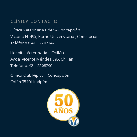
CLÍNICA CONTACTO
Clínica Veterinaria Udec – Concepción
Victoria Nº 495, Barrio Universitario , Concepción
Teléfonos: 41 – 2207347
Hospital Veterinario – Chillán
Avda. Vicente Méndez 595, Chillán
Teléfono: 42 – 2208790
Clínica Club Hípico – Concepción
Colón 7510 Hualpén