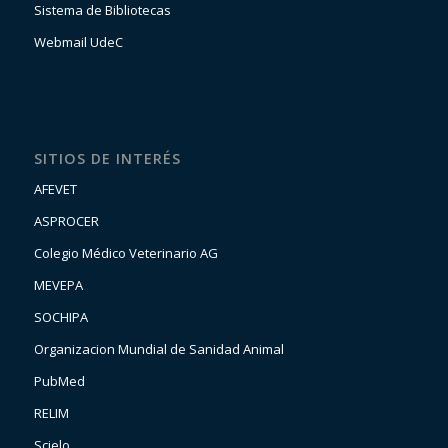
Sistema de Bibliotecas
Webmail UdeC
SITIOS DE INTERÉS
AFEVET
ASPROCER
Colegio Médico Veterinario AG
MEVEPA
SOCHIPA
Organizacion Mundial de Sanidad Animal
PubMed
RELIM
Scielo