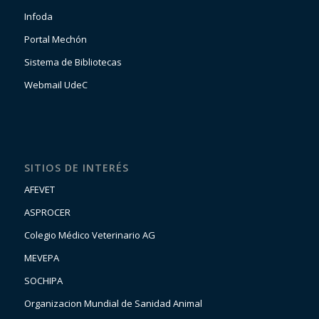
Infoda
Portal Mechón
Sistema de Bibliotecas
Webmail UdeC
SITIOS DE INTERÉS
AFEVET
ASPROCER
Colegio Médico Veterinario AG
MEVEPA
SOCHIPA
Organizacion Mundial de Sanidad Animal