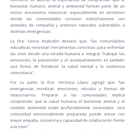
bienestar humano, animal y ambiental forman parte de un
mismo ecosistema relacional, especialmente en territorios
donde las comunidades conviven estrechamente con
animales de compañía y entornos naturales vulnerables a
distintas emergencias.
La Dra. Yasna Anabalón destacó que, “las comunidades
educativas necesitan herramientas concretas para enfrentar
las crisis desde una mirada humana e integral. Trabajar las
emociones, la prevención y el acompañamiento es también
una forma de fortalecer la salud mental y la resiliencia
comunitaria”.
Por su parte, la Dra. Verónica López agregó que “las
emergencias movilizan emociones, vínculos y formas de
relacionarnos. Preparar a las comunidades implica
comprender que la salud humana, el bienestar animal y el
cuidado ambiental están profundamente conectados. Una
comunidad emocionalmente preparada puede actuar con
mayor empatía, conciencia y capacidad de colaboración frente
a la crisis”.