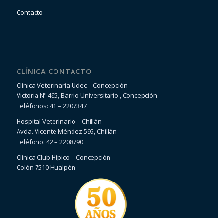
Contacto
CLÍNICA CONTACTO
Clínica Veterinaria Udec – Concepción
Victoria Nº 495, Barrio Universitario , Concepción
Teléfonos: 41 – 2207347
Hospital Veterinario – Chillán
Avda. Vicente Méndez 595, Chillán
Teléfono: 42 – 2208790
Clínica Club Hípico – Concepción
Colón 7510 Hualpén