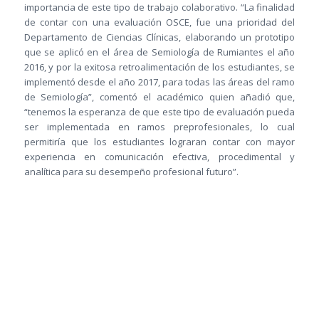
importancia de este tipo de trabajo colaborativo. “La finalidad
de contar con una evaluación OSCE, fue una prioridad del
Departamento de Ciencias Clínicas, elaborando un prototipo
que se aplicó en el área de Semiología de Rumiantes el año
2016, y por la exitosa retroalimentación de los estudiantes, se
implementó desde el año 2017, para todas las áreas del ramo
de Semiología”, comentó el académico quien añadió que,
“tenemos la esperanza de que este tipo de evaluación pueda
ser implementada en ramos preprofesionales, lo cual
permitiría que los estudiantes lograran contar con mayor
experiencia en comunicación efectiva, procedimental y
analítica para su desempeño profesional futuro”.