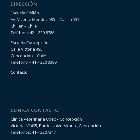
DIRECCIÓN
Escuela Chillán
Av. Vicente Méndez 595 – Casilla 537
Chillán – Chile
Teléfono: 42 – 220 8786
Escuela Concepción
Calle Victoria 495
Concepción – Chile
Teléfono – 41 – 220 3389
Contacto
CLÍNICA CONTACTO
Clínica Veterinaria Udec – Concepción
Victoria Nº 495, Barrio Universitario , Concepción
Teléfonos: 41 – 2207347