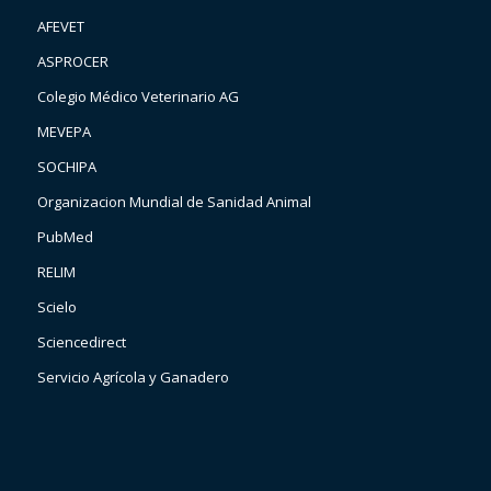
AFEVET
ASPROCER
Colegio Médico Veterinario AG
MEVEPA
SOCHIPA
Organizacion Mundial de Sanidad Animal
PubMed
RELIM
Scielo
Sciencedirect
Servicio Agrícola y Ganadero