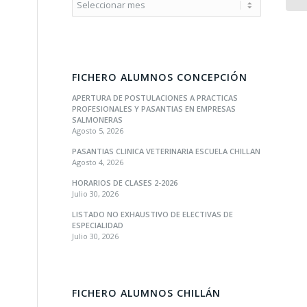
FICHERO ALUMNOS CONCEPCIÓN
APERTURA DE POSTULACIONES A PRACTICAS
PROFESIONALES Y PASANTIAS EN EMPRESAS
SALMONERAS
Agosto 5, 2026
PASANTIAS CLINICA VETERINARIA ESCUELA CHILLAN
Agosto 4, 2026
HORARIOS DE CLASES 2-2026
Julio 30, 2026
LISTADO NO EXHAUSTIVO DE ELECTIVAS DE
ESPECIALIDAD
Julio 30, 2026
FICHERO ALUMNOS CHILLÁN