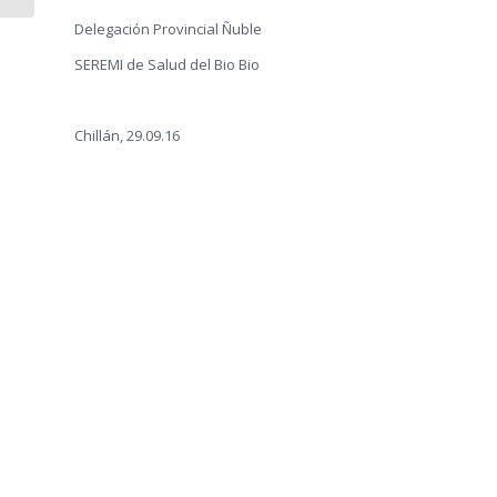
Delegación Provincial Ñuble
SEREMI de Salud del Bio Bio
Chillán, 29.09.16