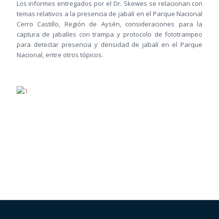
Los informes entregados por el Dr. Skewes se relacionan con
temas relativos a la presencia de jabalí en el Parque Nacional
Cerro Castillo, Región de Aysén, consideraciones para la
captura de jabalíes con trampa y protocolo de fototrampeo
para detectar presencia y densidad de jabalí en el Parque
Nacional, entre otros tópicos.