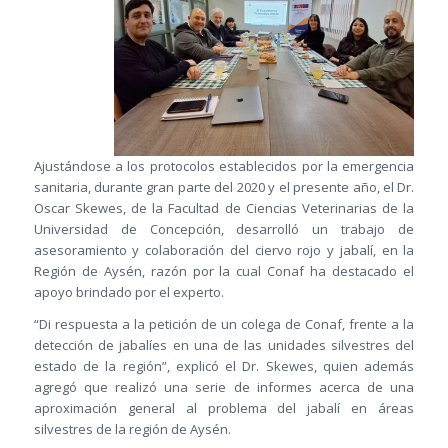
Ajustándose a los protocolos establecidos por la emergencia
sanitaria, durante gran parte del 2020 y el presente año, el Dr.
Oscar Skewes, de la Facultad de Ciencias Veterinarias de la
Universidad de Concepción, desarrolló un trabajo de
asesoramiento y colaboración del ciervo rojo y jabalí, en la
Región de Aysén, razón por la cual Conaf ha destacado el
apoyo brindado por el experto.
“Di respuesta a la petición de un colega de Conaf, frente a la
detección de jabalíes en una de las unidades silvestres del
estado de la región”, explicó el Dr. Skewes, quien además
agregó que realizó una serie de informes acerca de una
aproximación general al problema del jabalí en áreas
silvestres de la región de Aysén.