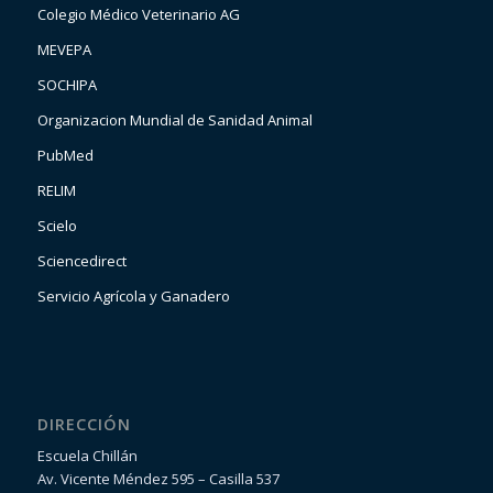
Colegio Médico Veterinario AG
MEVEPA
SOCHIPA
Organizacion Mundial de Sanidad Animal
PubMed
RELIM
Scielo
Sciencedirect
Servicio Agrícola y Ganadero
DIRECCIÓN
Escuela Chillán
Av. Vicente Méndez 595 – Casilla 537