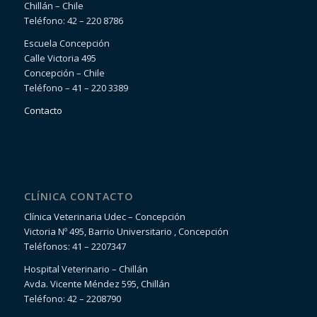
Chillán – Chile
Teléfono: 42 – 220 8786
Escuela Concepción
Calle Victoria 495
Concepción – Chile
Teléfono – 41 – 220 3389
Contacto
CLÍNICA CONTACTO
Clínica Veterinaria Udec – Concepción
Victoria Nº 495, Barrio Universitario , Concepción
Teléfonos: 41 – 2207347
Hospital Veterinario – Chillán
Avda. Vicente Méndez 595, Chillán
Teléfono: 42 – 2208790