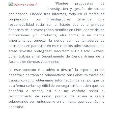
“Planteé propuestas de
investigación y gestión de dichas
poblaciones. Elaboré tres informes, todo en el marco de
cooperación. Los investigadores tenemos una
responsabilidad social con el Estado que es el principal
financista de la investigación científica en Chile. Aparte de las
publicaciones y/o productos, otra forma, y no menos
importante es conectar la ciencia con los tomadores de
decisiones en particular en este caso los administradores de
áreas silvestre protegidas”, manifestó el Dr. Oscar Skewes,
quien trabaja en el Departamento de Ciencia Animal de la
Facultad de Ciencias Veterinarias.
En este contexto el académico destacó la importancia del
desarrollo de trabajos colaborativos con Conaf. “A través del
trabajo conjunto obtenemos información de campo que de
otra forma sería muy difícil de conseguir, información que nos
beneficia a ambos, así que me conforta recibir el
reconocimiento de Conaf, porque me anima a seguir
colaborando con entusiasmo en un tema que además me
apasiona”.