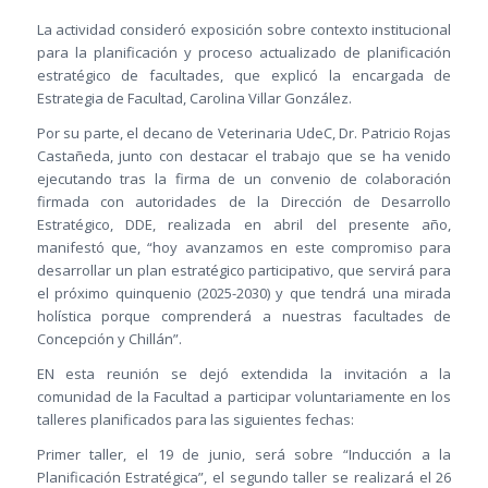
La actividad consideró exposición sobre contexto institucional
para la planificación y proceso actualizado de planificación
estratégico de facultades, que explicó la encargada de
Estrategia de Facultad, Carolina Villar González.
Por su parte, el decano de Veterinaria UdeC, Dr. Patricio Rojas
Castañeda, junto con destacar el trabajo que se ha venido
ejecutando tras la firma de un convenio de colaboración
firmada con autoridades de la Dirección de Desarrollo
Estratégico, DDE, realizada en abril del presente año,
manifestó que, “hoy avanzamos en este compromiso para
desarrollar un plan estratégico participativo, que servirá para
el próximo quinquenio (2025-2030) y que tendrá una mirada
holística porque comprenderá a nuestras facultades de
Concepción y Chillán”.
EN esta reunión se dejó extendida la invitación a la
comunidad de la Facultad a participar voluntariamente en los
talleres planificados para las siguientes fechas:
Primer taller, el 19 de junio, será sobre “Inducción a la
Planificación Estratégica”, el segundo taller se realizará el 26