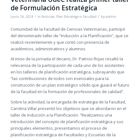
de Formulación Estratégica
/
/
Junio 26, 2024
in
Noticias
,
Plan Estrategico Facultad
by
admin
Comunidad de la Facultad de Ciencias Veterinarias, participó
del denominado taller de “Inducción a la Planificación”, que se
realizó recientemente y que contó con presencia de
académicos, administrativos y alumnos.
Al inicio de la jornada el decano, Dr. Patricio Rojas resaltó la
relevancia de la participación de cada uno de los asistentes
en los talleres de planificación estratégica, subrayando que
“las contribuciones de todos son esenciales para la
construcción de un plan estratégico sólido que guiará el futuro
de la facultad en la formación de profesionales de calidad”.
Sobre la actividad, la encargada de estrategia de la Facultad,
Carolina Villar presentó los objetivos que se abordaron en el
taller de Inducción a la Planificación. “Realizamos una
introducción del concepto de planificación estratégica y sus
principales elementos, presentamos el proceso de
planificación estratégica de Facultades y Escuelas de la