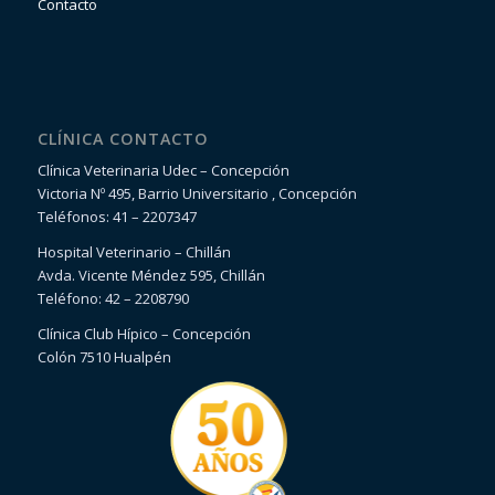
Contacto
CLÍNICA CONTACTO
Clínica Veterinaria Udec – Concepción
Victoria Nº 495, Barrio Universitario , Concepción
Teléfonos: 41 – 2207347
Hospital Veterinario – Chillán
Avda. Vicente Méndez 595, Chillán
Teléfono: 42 – 2208790
Clínica Club Hípico – Concepción
Colón 7510 Hualpén