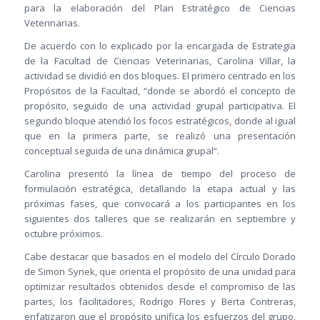
para la elaboración del Plan Estratégico de Ciencias
Veterinarias.
De acuerdo con lo explicado por la encargada de Estrategia
de la Facultad de Ciencias Veterinarias, Carolina Villar, la
actividad se dividió en dos bloques. El primero centrado en los
Propósitos de la Facultad, “donde se abordó el concepto de
propósito, seguido de una actividad grupal participativa. El
segundo bloque atendió los focos estratégicos
,
donde al igual
que en la primera parte, se realizó una presentación
conceptual seguida de una dinámica grupal”.
Carolina presentó la línea de tiempo del proceso de
formulación estratégica, detallando la etapa actual y las
próximas fases, que convocará a los participantes en los
siguientes dos talleres que se realizarán en septiembre y
octubre próximos.
Cabe destacar que basados en el modelo del Círculo Dorado
de Simon Synek, que orienta el propósito de una unidad para
optimizar resultados obtenidos desde el compromiso de las
partes, los facilitadores, Rodrigo Flores y Berta Contreras,
enfatizaron que el propósito unifica los esfuerzos del grupo,