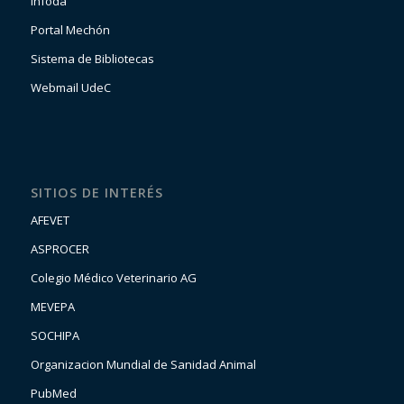
Infoda
Portal Mechón
Sistema de Bibliotecas
Webmail UdeC
SITIOS DE INTERÉS
AFEVET
ASPROCER
Colegio Médico Veterinario AG
MEVEPA
SOCHIPA
Organizacion Mundial de Sanidad Animal
PubMed