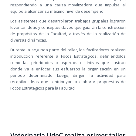
respondiendo a una causa movilizadora que impulsa al
equipo a alcanzar su máximo nivel de desempeño.
Los asistentes que desarrollaron trabajos grupales lograron
levantar ideas y conceptos claves que guiarán la construcción
de propósitos de la Facultad, a través de la realización de
diversas dinámicas.
Durante la segunda parte del taller, los facilitadores realizan
introducción referente a Focos Estratégicos, definiéndolos
como las prioridades o aspectos distintivos que ilustran
donde va a enfocar sus esfuerzos la organización en un
periodo determinado. Luego, dirigen la actividad para
recopilar ideas que contribuyan a elaborar propuestas de
Focos Estratégicos para la Facultad.
Veterinaria UdeC realiza primer taller