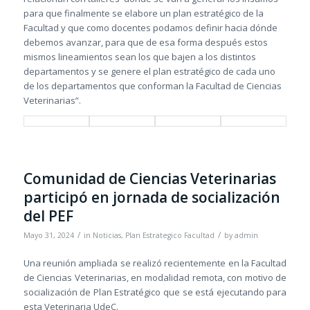
para que finalmente se elabore un plan estratégico de la
Facultad y que como docentes podamos definir hacia dónde
debemos avanzar, para que de esa forma después estos
mismos lineamientos sean los que bajen a los distintos
departamentos y se genere el plan estratégico de cada uno
de los departamentos que conforman la Facultad de Ciencias
Veterinarias”.
Comunidad de Ciencias Veterinarias
participó en jornada de socialización
del PEF
/
/
Mayo 31, 2024
in
Noticias
,
Plan Estrategico Facultad
by
admin
Una reunión ampliada se realizó recientemente en la Facultad
de Ciencias Veterinarias, en modalidad remota, con motivo de
socialización de Plan Estratégico que se está ejecutando para
esta Veterinaria UdeC.