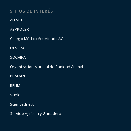
SITIOS DE INTERÉS
AFEVET
ASPROCER
Colegio Médico Veterinario AG
MEVEPA
SOCHIPA
Organizacion Mundial de Sanidad Animal
PubMed
RELIM
Scielo
Sciencedirect
Servicio Agrícola y Ganadero