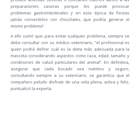
preparaciones caseras porque les puede provocar
problemas gastrointestinales y en esta época de fiestas
jamás consentirlos con chocolates, que podría generar el
mismo problema”.
A ello sumó que, para evitar cualquier problema, siempre se
debe consultar con su médico veterinario, “el profesional es
quien podrá definir cuál es la dieta más adecuada para la
mascota considerando aspectos como raza, edad, tamaño y
condiciones de salud particulares del animal”. En definitiva,
asegurar que cada bocado sea nutritivo y seguro,
consultando siempre a su veterinario, se garantiza que el
compañero peludo disfrute de una vida plena, activa y feliz,
puntualizó la experta.