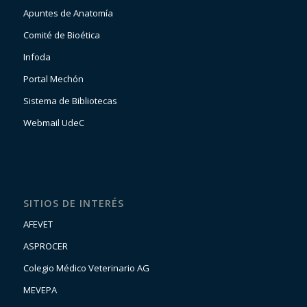
Apuntes de Anatomía
Comité de Bioética
Infoda
Portal Mechón
Sistema de Bibliotecas
Webmail UdeC
SITIOS DE INTERÉS
AFEVET
ASPROCER
Colegio Médico Veterinario AG
MEVEPA