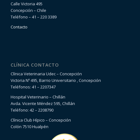
Calle Victoria 495
Concepción – Chile
Teléfono – 41 – 220 3389
Contacto
CLÍNICA CONTACTO
Clínica Veterinaria Udec – Concepción
Victoria Nº 495, Barrio Universitario , Concepción
Teléfonos: 41 – 2207347
Hospital Veterinario – Chillán
Avda. Vicente Méndez 595, Chillán
Teléfono: 42 – 2208790
Clínica Club Hípico – Concepción
Colón 7510 Hualpén