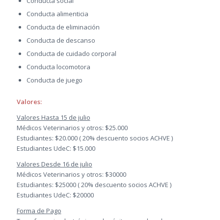
Conducta social
Conducta alimenticia
Conducta de eliminación
Conducta de descanso
Conducta de cuidado corporal
Conducta locomotora
Conducta de juego
Valores:
Valores Hasta 15 de julio
Médicos Veterinarios y otros: $25.000
Estudiantes: $20.000 ( 20% descuento socios ACHVE )
Estudiantes UdeC: $15.000
Valores Desde 16 de julio
Médicos Veterinarios y otros: $30000
Estudiantes: $25000 ( 20% descuento socios ACHVE )
Estudiantes UdeC: $20000
Forma de Pago