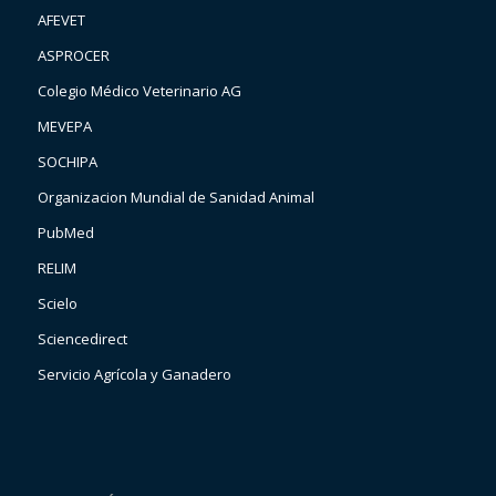
AFEVET
ASPROCER
Colegio Médico Veterinario AG
MEVEPA
SOCHIPA
Organizacion Mundial de Sanidad Animal
PubMed
RELIM
Scielo
Sciencedirect
Servicio Agrícola y Ganadero