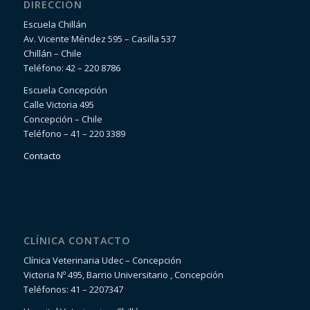
DIRECCIÓN
Escuela Chillán
Av. Vicente Méndez 595 – Casilla 537
Chillán – Chile
Teléfono: 42 – 220 8786
Escuela Concepción
Calle Victoria 495
Concepción – Chile
Teléfono – 41 – 220 3389
Contacto
CLÍNICA CONTACTO
Clínica Veterinaria Udec – Concepción
Victoria Nº 495, Barrio Universitario , Concepción
Teléfonos: 41 – 2207347