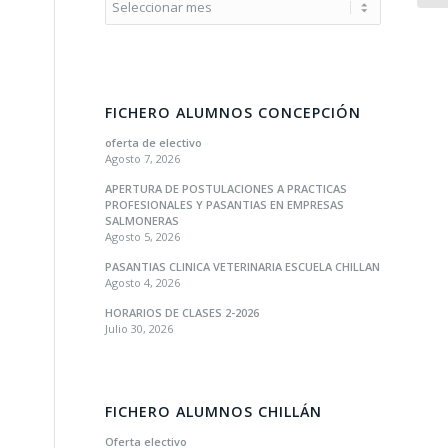
FICHERO ALUMNOS CONCEPCIÓN
oferta de electivo
Agosto 7, 2026
APERTURA DE POSTULACIONES A PRACTICAS
PROFESIONALES Y PASANTIAS EN EMPRESAS
SALMONERAS
Agosto 5, 2026
PASANTIAS CLINICA VETERINARIA ESCUELA CHILLAN
Agosto 4, 2026
HORARIOS DE CLASES 2-2026
Julio 30, 2026
FICHERO ALUMNOS CHILLÁN
Oferta electivo