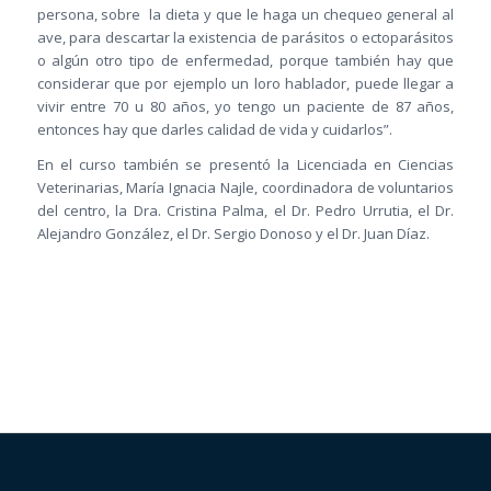
persona, sobre la dieta y que le haga un chequeo general al
ave, para descartar la existencia de parásitos o ectoparásitos
o algún otro tipo de enfermedad, porque también hay que
considerar que por ejemplo un loro hablador, puede llegar a
vivir entre 70 u 80 años, yo tengo un paciente de 87 años,
entonces hay que darles calidad de vida y cuidarlos”.
En el curso también se presentó la Licenciada en Ciencias
Veterinarias, María Ignacia Najle, coordinadora de voluntarios
del centro, la Dra. Cristina Palma, el Dr. Pedro Urrutia, el Dr.
Alejandro González, el Dr. Sergio Donoso y el Dr. Juan Díaz.