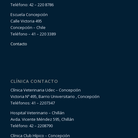
Teléfono: 42 – 220 8786
Escuela Concepción
Calle Victoria 495
Concepción – Chile
Teléfono – 41 – 220 3389
Contacto
CLÍNICA CONTACTO
Clínica Veterinaria Udec – Concepción
Victoria Nº 495, Barrio Universitario , Concepción
Teléfonos: 41 – 2207347
Hospital Veterinario – Chillán
Avda. Vicente Méndez 595, Chillán
Teléfono: 42 – 2208790
Clínica Club Hípico – Concepción