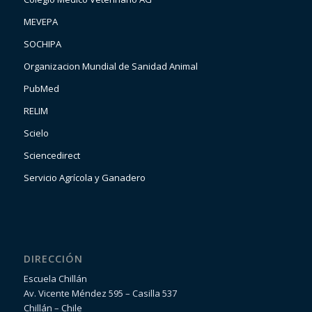
MEVEPA
SOCHIPA
Organizacion Mundial de Sanidad Animal
PubMed
RELIM
Scielo
Sciencedirect
Servicio Agrícola y Ganadero
DIRECCIÓN
Escuela Chillán
Av. Vicente Méndez 595 – Casilla 537
Chillán – Chile