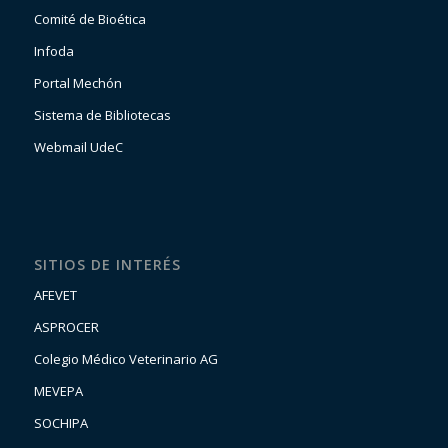
Comité de Bioética
Infoda
Portal Mechón
Sistema de Bibliotecas
Webmail UdeC
SITIOS DE INTERÉS
AFEVET
ASPROCER
Colegio Médico Veterinario AG
MEVEPA
SOCHIPA