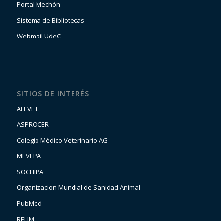
Portal Mechón
Sistema de Bibliotecas
Webmail UdeC
SITIOS DE INTERÉS
AFEVET
ASPROCER
Colegio Médico Veterinario AG
MEVEPA
SOCHIPA
Organizacion Mundial de Sanidad Animal
PubMed
RELIM