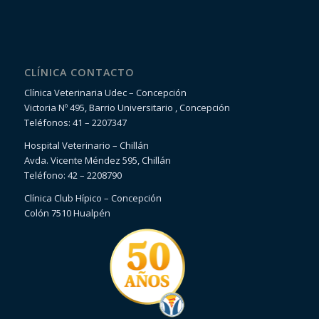
CLÍNICA CONTACTO
Clínica Veterinaria Udec – Concepción
Victoria Nº 495, Barrio Universitario , Concepción
Teléfonos: 41 – 2207347
Hospital Veterinario – Chillán
Avda. Vicente Méndez 595, Chillán
Teléfono: 42 – 2208790
Clínica Club Hípico – Concepción
Colón 7510 Hualpén