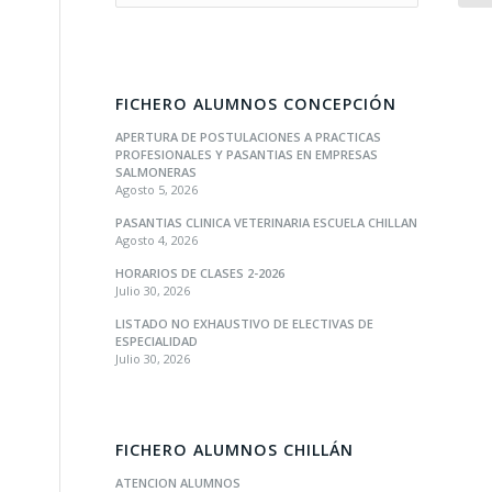
FICHERO ALUMNOS CONCEPCIÓN
APERTURA DE POSTULACIONES A PRACTICAS
PROFESIONALES Y PASANTIAS EN EMPRESAS
SALMONERAS
Agosto 5, 2026
PASANTIAS CLINICA VETERINARIA ESCUELA CHILLAN
Agosto 4, 2026
HORARIOS DE CLASES 2-2026
Julio 30, 2026
LISTADO NO EXHAUSTIVO DE ELECTIVAS DE
ESPECIALIDAD
Julio 30, 2026
FICHERO ALUMNOS CHILLÁN
ATENCION ALUMNOS