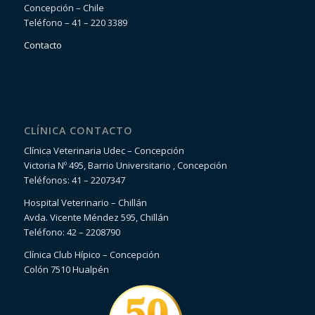
Concepción – Chile
Teléfono – 41 – 220 3389
Contacto
CLÍNICA CONTACTO
Clínica Veterinaria Udec – Concepción
Victoria Nº 495, Barrio Universitario , Concepción
Teléfonos: 41 – 2207347
Hospital Veterinario – Chillán
Avda. Vicente Méndez 595, Chillán
Teléfono: 42 – 2208790
Clínica Club Hípico – Concepción
Colón 7510 Hualpén