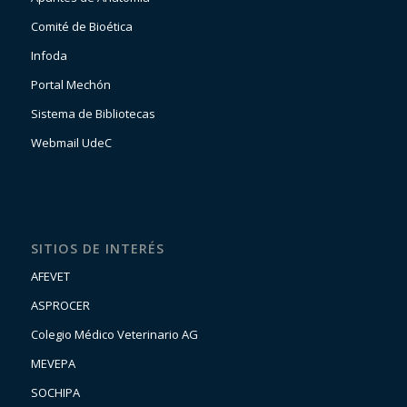
Comité de Bioética
Infoda
Portal Mechón
Sistema de Bibliotecas
Webmail UdeC
SITIOS DE INTERÉS
AFEVET
ASPROCER
Colegio Médico Veterinario AG
MEVEPA
SOCHIPA