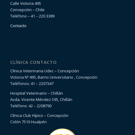
Calle Victoria 495
Concepción – Chile
Teléfono – 41 – 220 3389
Contacto
CLÍNICA CONTACTO
Clínica Veterinaria Udec – Concepción
Victoria Nº 495, Barrio Universitario , Concepción
Teléfonos: 41 – 2207347
Hospital Veterinario – Chillán
Avda. Vicente Méndez 595, Chillán
Teléfono: 42 – 2208790
Clínica Club Hípico – Concepción
Colón 7510 Hualpén