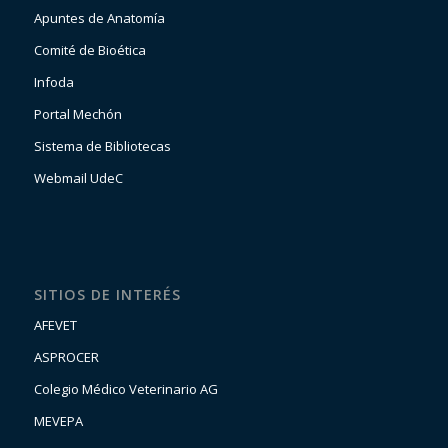
Apuntes de Anatomía
Comité de Bioética
Infoda
Portal Mechón
Sistema de Bibliotecas
Webmail UdeC
SITIOS DE INTERÉS
AFEVET
ASPROCER
Colegio Médico Veterinario AG
MEVEPA