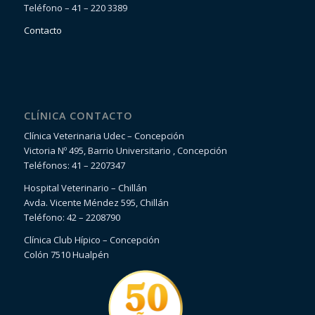
Teléfono – 41 – 220 3389
Contacto
CLÍNICA CONTACTO
Clínica Veterinaria Udec – Concepción
Victoria Nº 495, Barrio Universitario , Concepción
Teléfonos: 41 – 2207347
Hospital Veterinario – Chillán
Avda. Vicente Méndez 595, Chillán
Teléfono: 42 – 2208790
Clínica Club Hípico – Concepción
Colón 7510 Hualpén