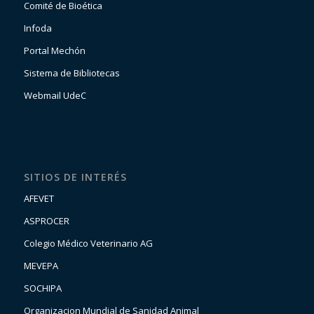
Comité de Bioética
Infoda
Portal Mechón
Sistema de Bibliotecas
Webmail UdeC
SITIOS DE INTERÉS
AFEVET
ASPROCER
Colegio Médico Veterinario AG
MEVEPA
SOCHIPA
Organizacion Mundial de Sanidad Animal