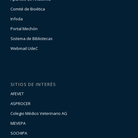
Comité de Bioética
Infoda
Portal Mechón
Sistema de Bibliotecas
Webmail UdeC
SITIOS DE INTERÉS
AFEVET
ASPROCER
Colegio Médico Veterinario AG
MEVEPA
SOCHIPA