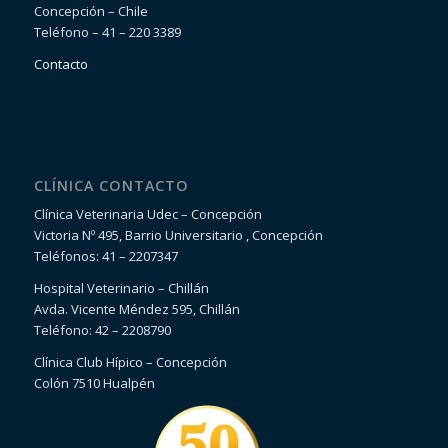
Concepción – Chile
Teléfono – 41 – 220 3389
Contacto
CLÍNICA CONTACTO
Clínica Veterinaria Udec – Concepción
Victoria Nº 495, Barrio Universitario , Concepción
Teléfonos: 41 – 2207347
Hospital Veterinario – Chillán
Avda. Vicente Méndez 595, Chillán
Teléfono: 42 – 2208790
Clínica Club Hípico – Concepción
Colón 7510 Hualpén