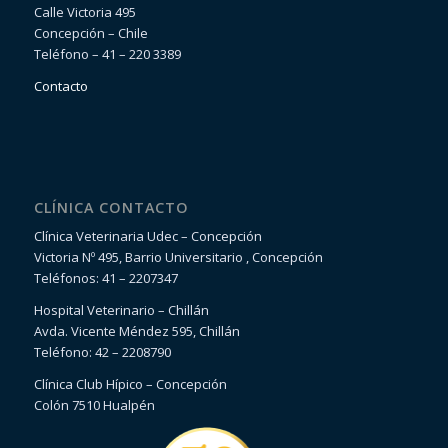
Calle Victoria 495
Concepción – Chile
Teléfono – 41 – 220 3389
Contacto
CLÍNICA CONTACTO
Clínica Veterinaria Udec – Concepción
Victoria Nº 495, Barrio Universitario , Concepción
Teléfonos: 41 – 2207347
Hospital Veterinario – Chillán
Avda. Vicente Méndez 595, Chillán
Teléfono: 42 – 2208790
Clínica Club Hípico – Concepción
Colón 7510 Hualpén