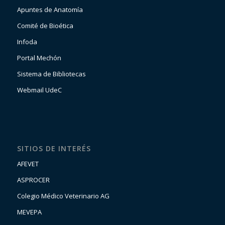
Apuntes de Anatomía
Comité de Bioética
Infoda
Portal Mechón
Sistema de Bibliotecas
Webmail UdeC
SITIOS DE INTERÉS
AFEVET
ASPROCER
Colegio Médico Veterinario AG
MEVEPA