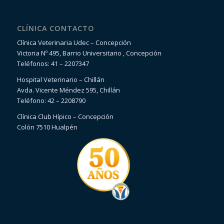
CLÍNICA CONTACTO
Clínica Veterinaria Udec – Concepción
Victoria Nº 495, Barrio Universitario , Concepción
Teléfonos: 41 – 2207347
Hospital Veterinario – Chillán
Avda. Vicente Méndez 595, Chillán
Teléfono: 42 – 2208790
Clínica Club Hípico – Concepción
Colón 7510 Hualpén