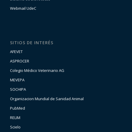
Webmail UdeC
SITIOS DE INTERÉS
AFEVET
ASPROCER
Colegio Médico Veterinario AG
MEVEPA
SOCHIPA
Organizacion Mundial de Sanidad Animal
PubMed
RELIM
Scielo