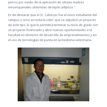
perros por medio de la aplicación de células madres
mesenquimales obtenidas de tejido adiposo “.
Es de destacar que el Sr. Cabezas fue el único estudiante del
campus y cinco en toda la UdeC que se adjudicó un proyecto
de este tipo, lo que le permitirá terminar su tesis de grado con
un proyecto financiado y abre nuevas oportunidades a la
Facultad en términos de desarrollo de emprendimientos y en
el uso de tecnologías de punta en la medicina veterinaria.