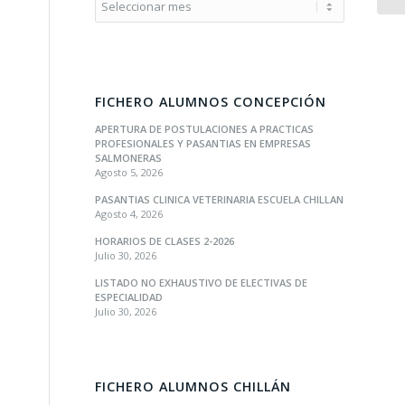
FICHERO ALUMNOS CONCEPCIÓN
APERTURA DE POSTULACIONES A PRACTICAS
PROFESIONALES Y PASANTIAS EN EMPRESAS
SALMONERAS
Agosto 5, 2026
PASANTIAS CLINICA VETERINARIA ESCUELA CHILLAN
Agosto 4, 2026
HORARIOS DE CLASES 2-2026
Julio 30, 2026
LISTADO NO EXHAUSTIVO DE ELECTIVAS DE
ESPECIALIDAD
Julio 30, 2026
FICHERO ALUMNOS CHILLÁN