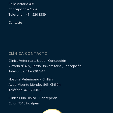
Calle Victoria 495
Concepción – Chile
Teléfono – 41 – 220 3389
Contacto
CLÍNICA CONTACTO
Clínica Veterinaria Udec – Concepción
Victoria Nº 495, Barrio Universitario , Concepción
Teléfonos: 41 – 2207347
Hospital Veterinario – Chillán
Avda. Vicente Méndez 595, Chillán
Teléfono: 42 – 2208790
Clínica Club Hípico – Concepción
Colón 7510 Hualpén