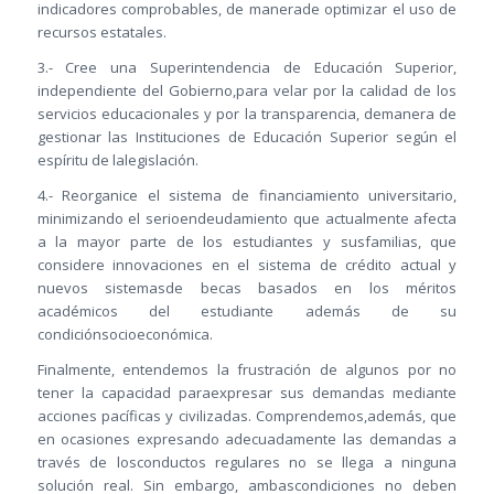
indicadores comprobables, de manerade optimizar el uso de
recursos estatales.
3.- Cree una Superintendencia de Educación Superior,
independiente del Gobierno,para velar por la calidad de los
servicios educacionales y por la transparencia, demanera de
gestionar las Instituciones de Educación Superior según el
espíritu de lalegislación.
4.- Reorganice el sistema de financiamiento universitario,
minimizando el serioendeudamiento que actualmente afecta
a la mayor parte de los estudiantes y susfamilias, que
considere innovaciones en el sistema de crédito actual y
nuevos sistemasde becas basados en los méritos
académicos del estudiante además de su
condiciónsocioeconómica.
Finalmente, entendemos la frustración de algunos por no
tener la capacidad paraexpresar sus demandas mediante
acciones pacíficas y civilizadas. Comprendemos,además, que
en ocasiones expresando adecuadamente las demandas a
través de losconductos regulares no se llega a ninguna
solución real. Sin embargo, ambascondiciones no deben