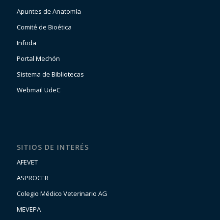
Apuntes de Anatomía
Comité de Bioética
Infoda
Portal Mechón
Sistema de Bibliotecas
Webmail UdeC
SITIOS DE INTERÉS
AFEVET
ASPROCER
Colegio Médico Veterinario AG
MEVEPA