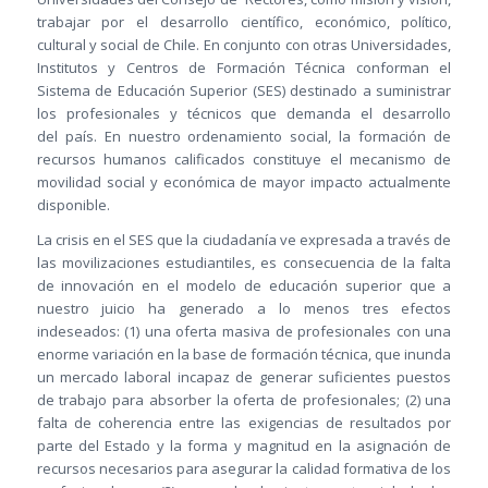
trabajar por el desarrollo científico, económico, político,
cultural y social de Chile. En conjunto con otras Universidades,
Institutos y Centros de Formación Técnica conforman el
Sistema de Educación Superior (SES) destinado a suministrar
los profesionales y técnicos que demanda el desarrollo
del país. En nuestro ordenamiento social, la formación de
recursos humanos calificados constituye el mecanismo de
movilidad social y económica de mayor impacto actualmente
disponible.
La crisis en el SES que la ciudadanía ve expresada a través de
las movilizaciones estudiantiles, es consecuencia de la falta
de innovación en el modelo de educación superior que a
nuestro juicio ha generado a lo menos tres efectos
indeseados: (1) una oferta masiva de profesionales con una
enorme variación en la base de formación técnica, que inunda
un mercado laboral incapaz de generar suficientes puestos
de trabajo para absorber la oferta de profesionales; (2) una
falta de coherencia entre las exigencias de resultados por
parte del Estado y la forma y magnitud en la asignación de
recursos necesarios para asegurar la calidad formativa de los