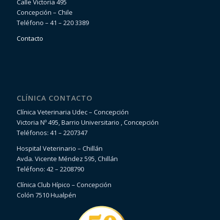
Calle Victoria 495
Concepción – Chile
Teléfono – 41 – 220 3389
Contacto
CLÍNICA CONTACTO
Clínica Veterinaria Udec – Concepción
Victoria Nº 495, Barrio Universitario , Concepción
Teléfonos: 41 – 2207347
Hospital Veterinario – Chillán
Avda. Vicente Méndez 595, Chillán
Teléfono: 42 – 2208790
Clínica Club Hípico – Concepción
Colón 7510 Hualpén