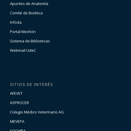
Apuntes de Anatomía
Comité de Bioética
Infoda
Portal Mechón
Sistema de Bibliotecas
Webmail UdeC
SITIOS DE INTERÉS
AFEVET
ASPROCER
Colegio Médico Veterinario AG
MEVEPA
SOCHIPA