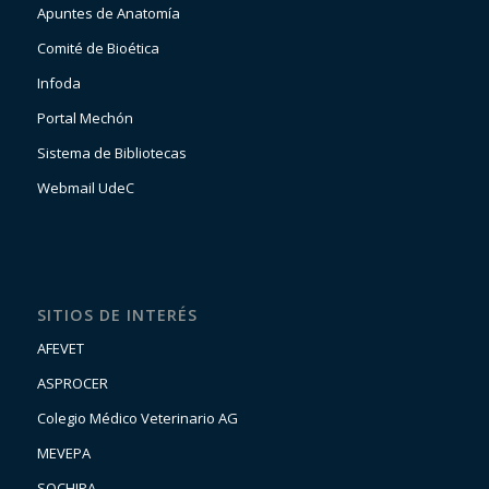
Apuntes de Anatomía
Comité de Bioética
Infoda
Portal Mechón
Sistema de Bibliotecas
Webmail UdeC
SITIOS DE INTERÉS
AFEVET
ASPROCER
Colegio Médico Veterinario AG
MEVEPA
SOCHIPA