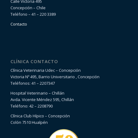
Calle Victoria 495
Concepción – Chile
Teléfono – 41 – 220 3389
Contacto
CLÍNICA CONTACTO
Clínica Veterinaria Udec – Concepción
Victoria Nº 495, Barrio Universitario , Concepción
Teléfonos: 41 – 2207347
Hospital Veterinario – Chillán
Avda. Vicente Méndez 595, Chillán
Teléfono: 42 – 2208790
Clínica Club Hípico – Concepción
Colón 7510 Hualpén