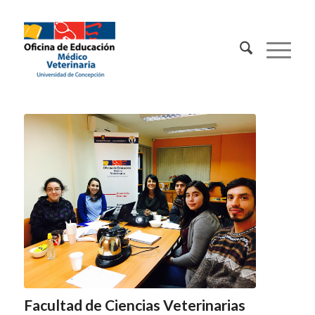
Contacto:
Facultad de Ciencias Veterinarias