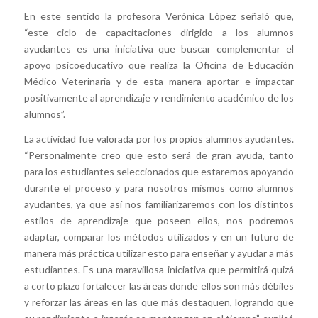
En este sentido la profesora Verónica López señaló que,
“este ciclo de capacitaciones dirigido a los alumnos
ayudantes es una iniciativa que buscar complementar el
apoyo psicoeducativo que realiza la Oficina de Educación
Médico Veterinaria y de esta manera aportar e impactar
positivamente al aprendizaje y rendimiento académico de los
alumnos”.
La actividad fue valorada por los propios alumnos ayudantes.
“Personalmente creo que esto será de gran ayuda, tanto
para los estudiantes seleccionados que estaremos apoyando
durante el proceso y para nosotros mismos como alumnos
ayudantes, ya que así nos familiarizaremos con los distintos
estilos de aprendizaje que poseen ellos, nos podremos
adaptar, comparar los métodos utilizados y en un futuro de
manera más práctica utilizar esto para enseñar y ayudar a más
estudiantes. Es una maravillosa iniciativa que permitirá quizá
a corto plazo fortalecer las áreas donde ellos son más débiles
y reforzar las áreas en las que más destaquen, logrando que