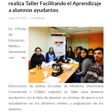
realiza Taller Facilitando el Aprendizaje
a alumnos ayudantes
/
Junio 13, 2017
in
Noticias
La Oficina
de
Educación
Médico
Veterinaria
con las
Direcciones de ambas Escuelas de Medicina Veterinaria
Concepción y Chillán, organizó un taller para alumnos
ayudantes con la idea de generar un sistema de apoyo a los
estudiantes en los distintos niveles y asignaturas de los
alumnos.