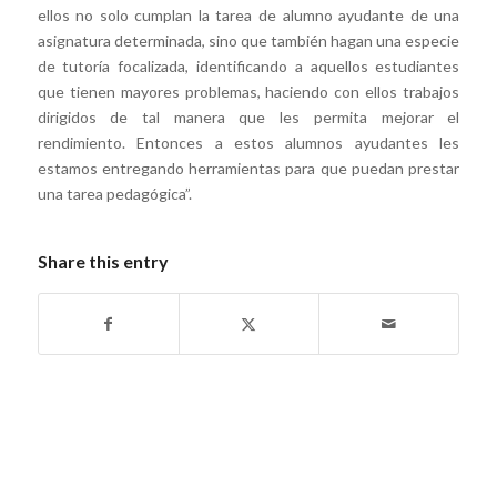
ellos no solo cumplan la tarea de alumno ayudante de una
asignatura determinada, sino que también hagan una especie
de tutoría focalizada, identificando a aquellos estudiantes
que tienen mayores problemas, haciendo con ellos trabajos
dirigidos de tal manera que les permita mejorar el
rendimiento. Entonces a estos alumnos ayudantes les
estamos entregando herramientas para que puedan prestar
una tarea pedagógica”.
Share this entry