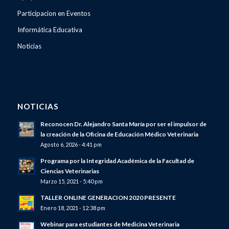
Participacion en Eventos
Informática Educativa
Noticias
NOTICIAS
Reconocen Dr. Alejandro Santa María por ser el impulsor de
la creación de la Oficina de Educación Médico Veterinaria
Agosto 6, 2026 - 4:41 pm
Programa por la Integridad Académica de la Facultad de
Ciencias Veterinarias
Marzo 15, 2021 - 5:40 pm
TALLER ONLINE GENERACION 2020 PRESENTE
Enero 18, 2021 - 12:38 pm
Webinar para estudiantes de Medicina Veterinaria