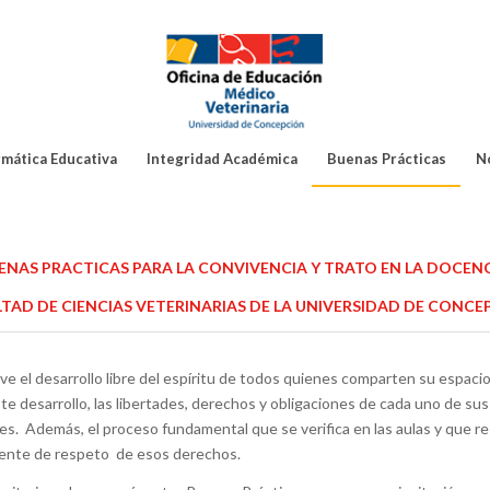
rmática Educativa
Integridad Académica
Buenas Prácticas
N
ENAS PRACTICAS PARA LA CONVIVENCIA Y TRATO EN LA DOCENC
TAD DE CIENCIAS VETERINARIAS DE LA UNIVERSIDAD DE CONCE
el desarrollo libre del espíritu de todos quienes comparten su espacio 
ste desarrollo, las libertades, derechos y obligaciones de cada uno de
tes. Además, el proceso fundamental que se verifica en las aulas y que re
biente de respeto de esos derechos.