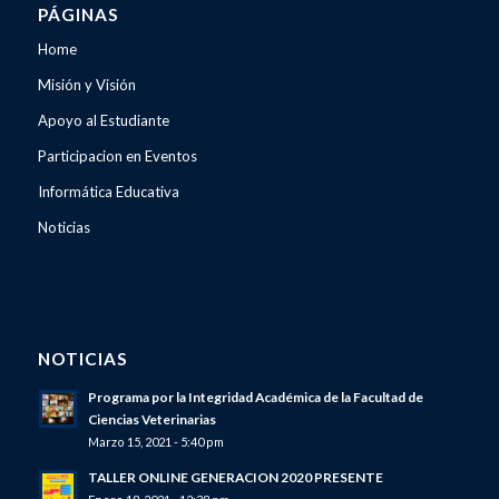
PÁGINAS
Home
Misión y Visión
Apoyo al Estudiante
Participacion en Eventos
Informática Educativa
Noticias
NOTICIAS
Programa por la Integridad Académica de la Facultad de
Ciencias Veterinarias
Marzo 15, 2021 - 5:40 pm
TALLER ONLINE GENERACION 2020 PRESENTE