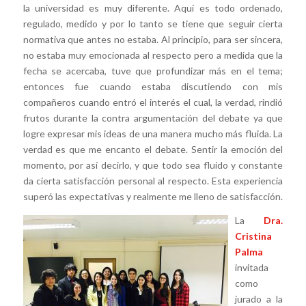
la universidad es muy diferente. Aquí es todo ordenado,
regulado, medido y por lo tanto se tiene que seguir cierta
normativa que antes no estaba. Al principio, para ser sincera,
no estaba muy emocionada al respecto pero a medida que la
fecha se acercaba, tuve que profundizar más en el tema;
entonces fue cuando estaba discutiendo con mis
compañeros cuando entró el interés el cual, la verdad, rindió
frutos durante la contra argumentación del debate ya que
logre expresar mis ideas de una manera mucho más fluida. La
verdad es que me encanto el debate. Sentir la emoción del
momento, por así decirlo, y que todo sea fluido y constante
da cierta satisfacción personal al respecto. Esta experiencia
superó las expectativas y realmente me lleno de satisfacción.
La
Dra.
Cristina
Palma
invitada
como
jurado a la