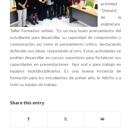
actividad
“Debate”,
de la
asignatura
Taller Formativo señaló: “Es un muy buen acercamiento del
estudiante para desarrollar su capacidad de comprensión y
comunicación así como el pensamiento crítico, destacando
defender sus ideas, respetando al otro. Estas actividades se
podrían desarrollar en cursos superiores para fortalecer sus
capacidades en presentaciones tipo oral y para trabajo en
equipos multidisciplinarios. Es una buena instancia de
formación para los estudiantes de primer año, le felicito y a
todo su equipo de trabajo⁠⁠⁠⁠
Share this entry