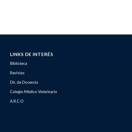
LINKS DE INTERÉS
Biblioteca
Revistas
Dir. de Docencia
Colegio Médico Veterinario
A.R.C.O