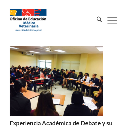
Contacto:
Experiencia Académica de Debate y su