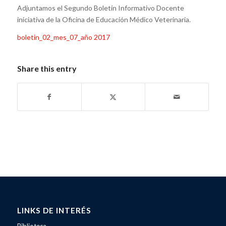
Adjuntamos el Segundo Boletín Informativo Docente
iniciativa de la Oficina de Educación Médico Veterinaria.
boletin_02_mes_07_año 2017
Share this entry
LINKS DE INTERÉS