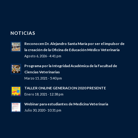
NOTICIAS
Reconocen Dr. Alejandro Santa María por ser el impulsor de
la creación de la Oficina de Educación Médico Veterinaria
Agosto 6, 2026 - 4:41 pm
Programa por la Integridad Académica de la Facultad de
Ciencias Veterinarias
Marzo 15, 2021 - 5:40 pm
TALLER ONLINE GENERACION 2020 PRESENTE
Enero 18, 2021 - 12:38 pm
Webinar para estudiantes de Medicina Veterinaria
Julio 30, 2020 - 10:31 pm