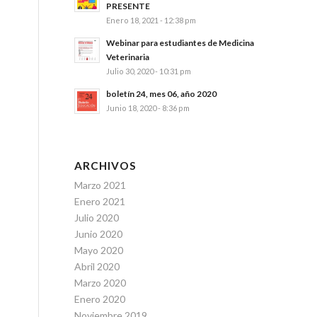
PRESENTE
Enero 18, 2021 - 12:38 pm
Webinar para estudiantes de Medicina
Veterinaria
Julio 30, 2020 - 10:31 pm
boletín 24, mes 06, año 2020
Junio 18, 2020 - 8:36 pm
ARCHIVOS
Marzo 2021
Enero 2021
Julio 2020
Junio 2020
Mayo 2020
Abril 2020
Marzo 2020
Enero 2020
Noviembre 2019