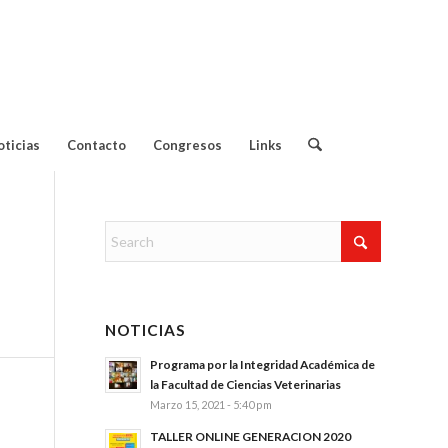
Contacto:
oticias
Contacto
Congresos
Links
NOTICIAS
Programa por la Integridad Académica de
la Facultad de Ciencias Veterinarias
Marzo 15, 2021 - 5:40 pm
TALLER ONLINE GENERACION 2020