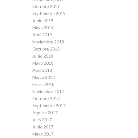
Octubre 2019
Septiembre 2019
Junio 2019
Mayo 2019
Abril 2019
Noviembre 2018
Octubre 2018
Junio 2018
Mayo 2018
Abril 2018
Marzo 2018
Enero 2018
Noviembre 2017
Octubre 2017
Septiembre 2017
Agosto 2017
Julio 2017
Junio 2017
Mayo 2017