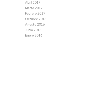
Abril 2017
Marzo 2017
Febrero 2017
Octubre 2016
Agosto 2016
Junio 2016
Enero 2016