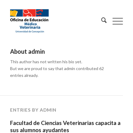
Contacto:
About
admin
This author has not written his bio yet.
But we are proud to say that
admin
contributed 62
entries already.
ENTRIES BY ADMIN
Facultad de Ciencias Veterinarias capacita a
sus alumnos ayudantes