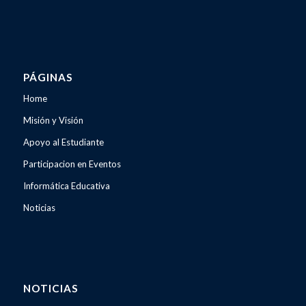
PÁGINAS
Home
Misión y Visión
Apoyo al Estudiante
Participacion en Eventos
Informática Educativa
Noticias
NOTICIAS