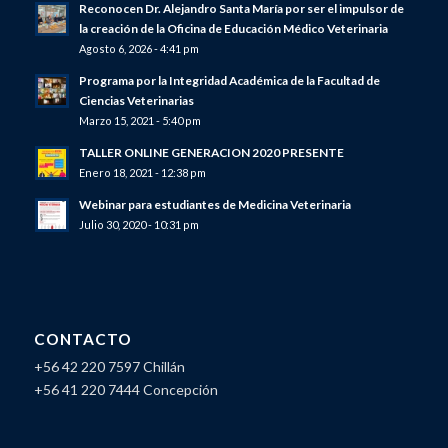
Reconocen Dr. Alejandro Santa María por ser el impulsor de
la creación de la Oficina de Educación Médico Veterinaria
Agosto 6, 2026 - 4:41 pm
Programa por la Integridad Académica de la Facultad de
Ciencias Veterinarias
Marzo 15, 2021 - 5:40 pm
TALLER ONLINE GENERACION 2020 PRESENTE
Enero 18, 2021 - 12:38 pm
Webinar para estudiantes de Medicina Veterinaria
Julio 30, 2020 - 10:31 pm
CONTACTO
+56 42 220 7597 Chillán
+56 41 220 7444 Concepción