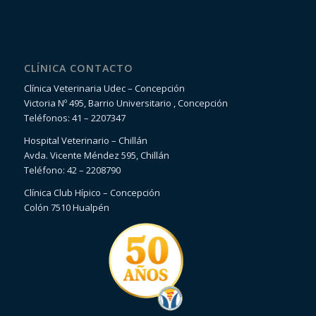
CLÍNICA CONTACTO
Clínica Veterinaria Udec – Concepción
Victoria Nº 495, Barrio Universitario , Concepción
Teléfonos: 41 – 2207347
Hospital Veterinario – Chillán
Avda. Vicente Méndez 595, Chillán
Teléfono: 42 – 2208790
Clínica Club Hípico – Concepción
Colón 7510 Hualpén