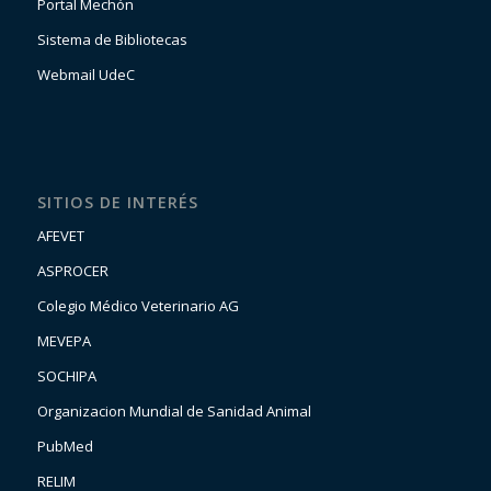
Portal Mechón
Sistema de Bibliotecas
Webmail UdeC
SITIOS DE INTERÉS
AFEVET
ASPROCER
Colegio Médico Veterinario AG
MEVEPA
SOCHIPA
Organizacion Mundial de Sanidad Animal
PubMed
RELIM