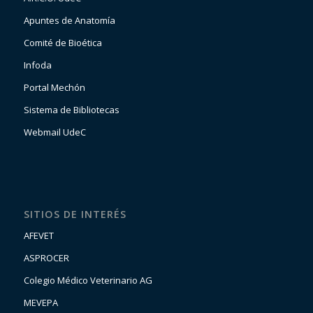
Apuntes de Anatomía
Comité de Bioética
Infoda
Portal Mechón
Sistema de Bibliotecas
Webmail UdeC
SITIOS DE INTERÉS
AFEVET
ASPROCER
Colegio Médico Veterinario AG
MEVEPA